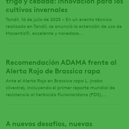
trigo y cebada: innovación para los
cultivos invernales
Tandil, 16 de julio de 2025 – En un evento técnico
realizado en Tandil, se anunció la extensión de uso de
Maxentis®, excelente y novedoso...
Recomendación ADAMA frente al
Alerta Rojo de Brassica rapa
Ante el Alerta Rojo en Brassica rapa L. (nabo
silvestre), incluyendo el primer reporte mundial de
resistencia al herbicida flurocloridona (PDS),...
A nuevos desafíos, nuevas