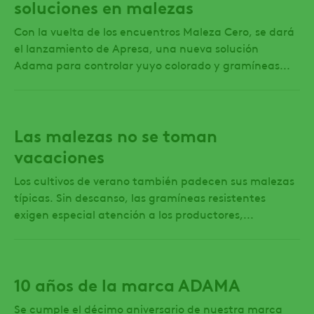
soluciones en malezas
Con la vuelta de los encuentros Maleza Cero, se dará
el lanzamiento de Apresa, una nueva solución
Adama para controlar yuyo colorado y gramíneas...
Las malezas no se toman
vacaciones
Los cultivos de verano también padecen sus malezas
típicas. Sin descanso, las gramíneas resistentes
exigen especial atención a los productores,...
10 años de la marca ADAMA
Se cumple el décimo aniversario de nuestra marca