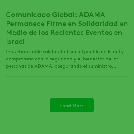
Comunicado Global: ADAMA
Permanece Firme en Solidaridad en
Medio de los Recientes Eventos en
Israel
Inquebrantable solidaridad con el pueblo de Israel y
compromiso con la seguridad y el bienestar de las
personas de ADAMA, asegurando el suministro...
Load More