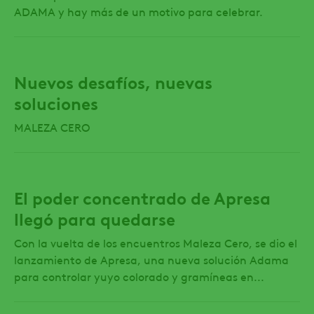
ADAMA y hay más de un motivo para celebrar.
Nuevos desafíos, nuevas
soluciones
MALEZA CERO
El poder concentrado de Apresa
llegó para quedarse
Con la vuelta de los encuentros Maleza Cero, se dio el
lanzamiento de Apresa, una nueva solución Adama
para controlar yuyo colorado y gramíneas en...