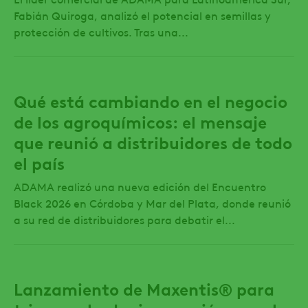
Fabián Quiroga, analizó el potencial en semillas y
protección de cultivos. Tras una...
Qué está cambiando en el negocio
de los agroquímicos: el mensaje
que reunió a distribuidores de todo
el país
ADAMA realizó una nueva edición del Encuentro
Black 2026 en Córdoba y Mar del Plata, donde reunió
a su red de distribuidores para debatir el...
Lanzamiento de Maxentis® para