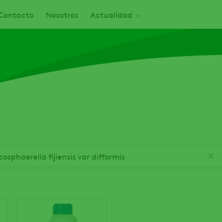
Contacto
Nosotros
Actualidad