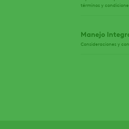
términos y condiciones
Manejo Integra
Consideraciones y con