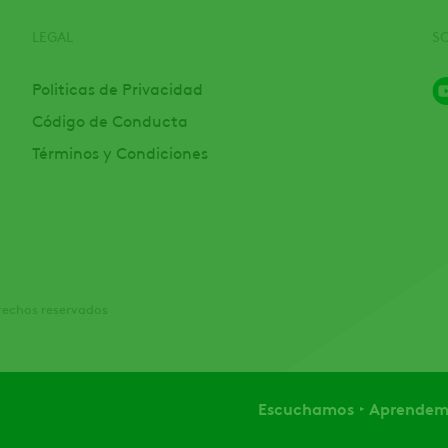
LEGAL
S
Politicas de Privacidad
Código de Conducta
Términos y Condiciones
rechos reservados
Escuchamos
Aprendem