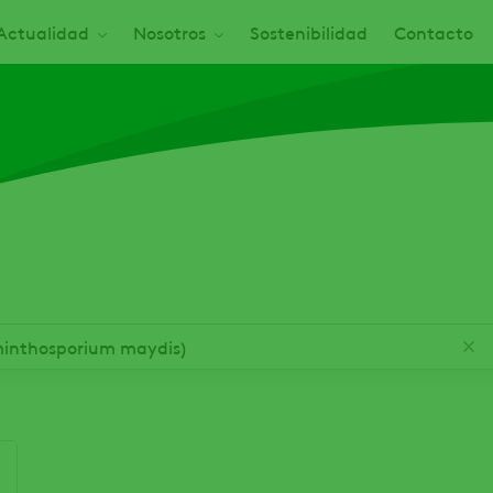
Actualidad
Nosotros
Sostenibilidad
Contacto