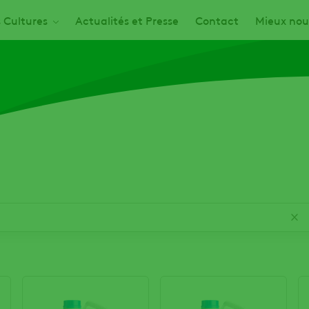
s Cultures
Actualités et Presse
Contact
Mieux nou