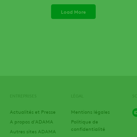
Load More
ENTREPRISES
LÉGAL
S
Actualités et Presse
Mentions légales
A propos d'ADAMA
Politique de
confidentialité
Autres sites ADAMA