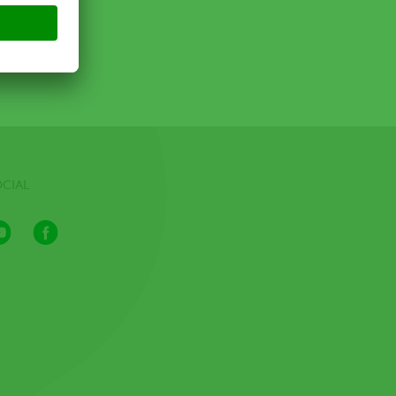
OCIAL
Youtube
Facebook
Channel