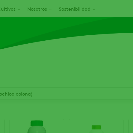
ultivos
Nosotros
Sostenibilidad