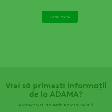
Load More
Vrei să primești informații
de la ADAMA?
Abonează-te la buletinul nostru de știri