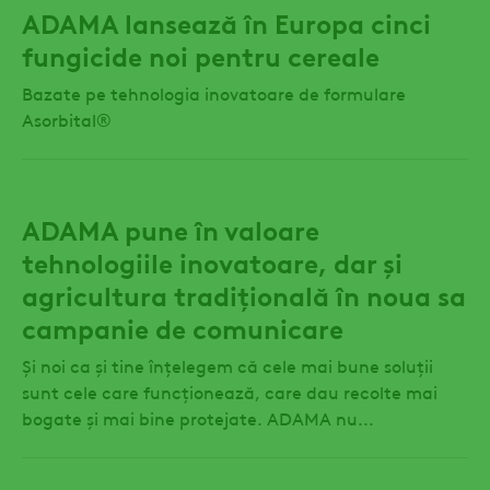
ADAMA lansează în Europa cinci
fungicide noi pentru cereale
Bazate pe tehnologia inovatoare de formulare
Asorbital®
ADAMA pune în valoare
tehnologiile inovatoare, dar și
agricultura tradițională în noua sa
campanie de comunicare
Și noi ca și tine înțelegem că cele mai bune soluții
sunt cele care funcționează, care dau recolte mai
bogate și mai bine protejate. ADAMA nu...