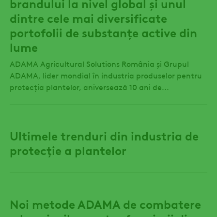
brandului la nivel global și unul
dintre cele mai diversificate
portofolii de substanțe active din
lume
ADAMA Agricultural Solutions România și Grupul
ADAMA, lider mondial în industria produselor pentru
protecția plantelor, aniversează 10 ani de...
Ultimele trenduri din industria de
protecție a plantelor
Noi metode ADAMA de combatere