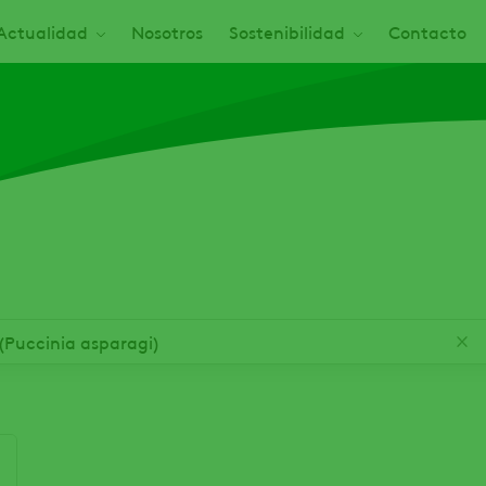
Actualidad
Nosotros
Sostenibilidad
Contacto