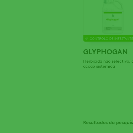
CONTROLO DE INFESTANTE
GLYPHOGAN
Herbicida não selectivo, 
acção sistémica
Resultados da pesquis