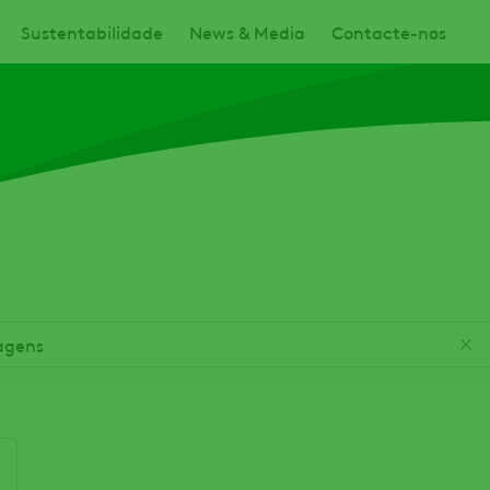
Sustentabilidade
News & Media
Contacte-nos