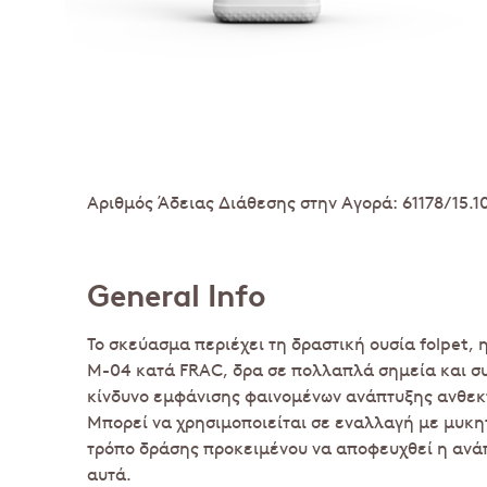
Αριθμός Άδειας Διάθεσης στην Αγορά: 61178/15.1
General Info
Το σκεύασμα περιέχει τη δραστική ουσία folpet, 
Μ-04 κατά FRAC, δρα σε πολλαπλά σημεία και σ
κίνδυνο εμφάνισης φαινομένων ανάπτυξης ανθεκ
Μπορεί να χρησιμοποιείται σε εναλλαγή με μυκη
τρόπο δράσης προκειμένου να αποφευχθεί η ανά
αυτά.