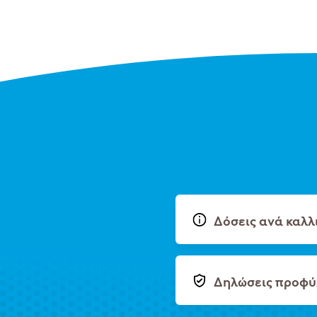
Δόσεις ανά καλλ
Δηλώσεις προφύ