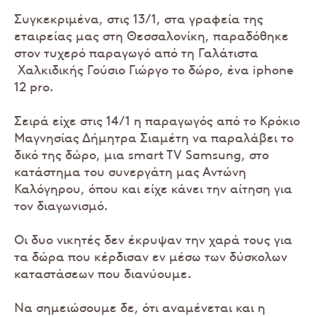
Συγκεκριμένα, στις 13/1, στα γραφεία της
εταιρείας μας στη Θεσσαλονίκη, παραδόθηκε
στον τυχερό παραγωγό από τη Γαλάτιστα
Χαλκιδικής Γούσιο Γιώργο το δώρο, ένα iphone
12 pro.
Σειρά είχε στις 14/1 η παραγωγός από το Κρόκιο
Μαγνησίας Δήμητρα Σιαμέτη να παραλάβει το
δικό της δώρο, μια smart TV Samsung, στο
κατάστημα του συνεργάτη μας Αντώνη
Καλόγηρου, όπου και είχε κάνει την αίτηση για
τον διαγωνισμό.
Οι δυο νικητές δεν έκρυψαν την χαρά τους για
τα δώρα που κέρδισαν εν μέσω των δύσκολων
καταστάσεων που διανύουμε.
Να σημειώσουμε δε, ότι αναμένεται και η