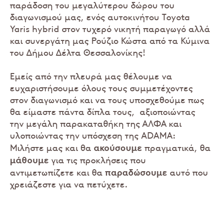
παράδοση του μεγαλύτερου δώρου του
διαγωνισμού μας, ενός αυτοκινήτου Toyota
Yaris hybrid στον τυχερό νικητή παραγωγό αλλά
και συνεργάτη μας Ρούζιο Κώστα από τα Κύμινα
του Δήμου Δέλτα Θεσσαλονίκης!
Εμείς από την πλευρά μας θέλουμε να
ευχαριστήσουμε όλους τους συμμετέχοντες
στον διαγωνισμό και να τους υποσχεθούμε πως
θα είμαστε πάντα δίπλα τους, αξιοποιώντας
την μεγάλη παρακαταθήκη της ΑΛΦΑ και
υλοποιώντας την υπόσχεση της ADAMA:
ακούσουμε
Μιλήστε μας και θα
πραγματικά, θα
μάθουμε
για τις προκλήσεις που
παραδώσουμε
αντιμετωπίζετε και θα
αυτό που
χρειάζεστε για να πετύχετε.