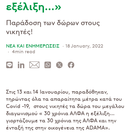
εξέλιξη…»
Παράδοση των δώρων στους
νικητές!
ΝΕΑ ΚΑΙ ΕΝΗΜΕΡΩΣΕΙΣ
18 January, 2022
4min read
Στις 13 και 14 Ιανουαρίου, παραδόθηκαν,
τηρώντας όλα τα απαραίτητα μέτρα κατά του
Covid -19, στους νικητές τα δώρα του μεγάλου
διαγωνισμού « 30 χρόνια ΑΛΦΑ η εξέλιξη…
γιορτάζουμε τα 30 χρόνια της ΑΛΦΑ και την
ένταξή της στην οικογένεια της ADAMA».