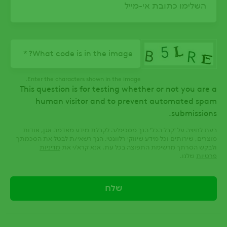
What code is in the image?
Enter the characters shown in the image.
This question is for testing whether or not you are a
human visitor and to prevent automated spam
submissions.
בעת לחיצה על 'קבל הכל' הנך מסכימ/ה לקבלת מידע מאדמה אגן, אודות
מוצרים, שירותים וכל מידע שיווקי רלוונטי. הנך רשאי/ת לבטל את הסכמתך
ולבקש הסרתך מרשימת התפוצה בכל עת. אנא קרא/י את
מדיניות
פרטיות
שלנו.