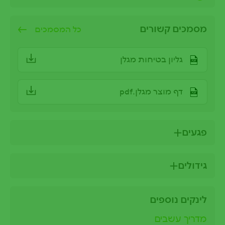
מסמכים קשורים
כל המסמכים
גליון בטיחות מגלן
דף מוצר מגלן.pdf
פגעים
גידולים
לינקים נוספים
מדריך עשבים