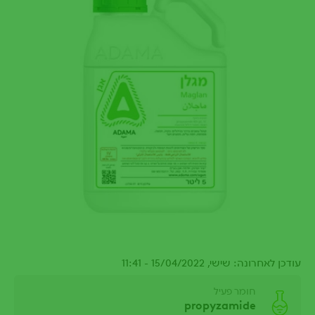
עודכן לאחרונה: שישי, 15/04/2022 - 11:41
חומר פעיל
propyzamide