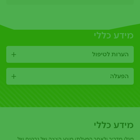
מידע כללי
הערות לטיפול
הפעלה
מידע כללי
מגלן מדביר ולאחר הפעלתו מונע הצצה של נבטים של