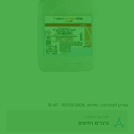
עודכן לאחרונה: שלישי, 10/03/2026 - 15:47
סוג פורמולציה
גרגרים רחיפים