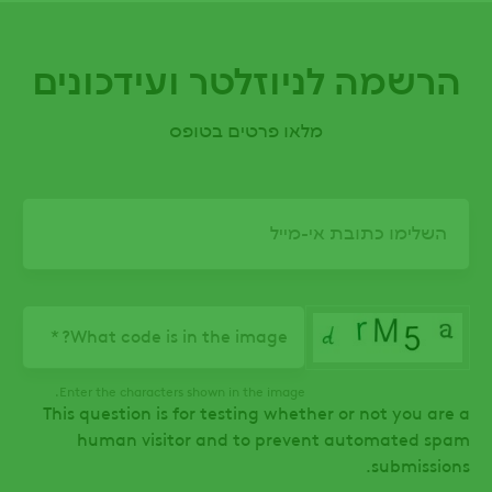
הרשמה לניוזלטר ועידכונים
מלאו פרטים בטופס
Email
What code is in the image?
Enter the characters shown in the image.
This question is for testing whether or not you are a
human visitor and to prevent automated spam
submissions.