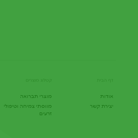
דף הבית
קטלוג מוצרים
Footer
אודות
מוצרי תברואה
יצירת קשר
מווסתי צמיחה וטיפולי
זרעים