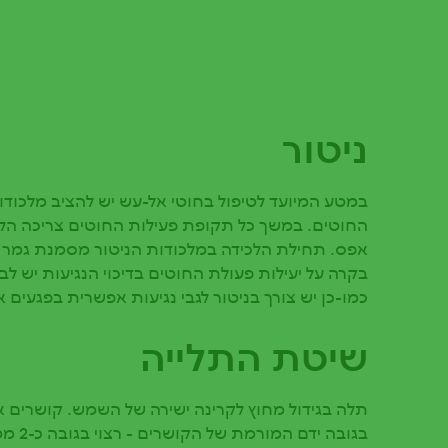
ניטור
במטע המיועד לטיפול בחוטי אל-עש יש להציב מלכודות 
החוטים. במשך כל תקופת פעילות החוטים צריכה הלכ
אפס.
תחילת הלכידה במלכודות הניטור מסמנת גמר פ
בקרה על יעילות פעולת החוטים בדיכוי הנגיעות יש לבד
כמו-כן יש צורך בניטור לגבי נגיעות אפשרית בפגעים 
שיטת התלייה
תלה בגידול מחוץ לקרינה ישירה של השמש. קושרים 
בגובה י