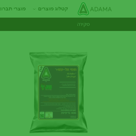
ילוג
Main navigation
קטלוג מוצרים
מוצרי תברו
תוכן
עיקרי
סקירה