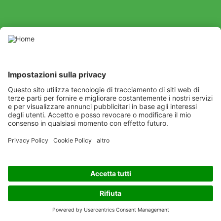
Indietro