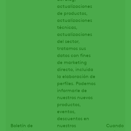
actualizaciones
de productos,
actualizaciones
técnicas,
actualizaciones
del sector,
tratamos sus
datos con fines
de marketing
directo, incluida
la elaboración de
perfiles. Podemos
informarle de
nuestros nuevos
productos,
eventos,
descuentos en
Boletín de
nuestros
Cuando le