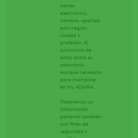
correo
electrónico,
nombre, apellido,
país/región,
ciudad y
profesión. El
suministro de
estos datos es
voluntario,
aunque necesario
para inscribirse
en My ADAMA.
Trataremos su
información
personal también
con fines de
seguridad y