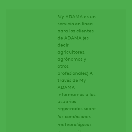
My
ADAMA es un
servicio en línea
para los clientes
de ADAMA (es
decir,
agricultores,
agrónomos y
otros
profesionales) A
través de My
ADAMA
informamos a los
usuarios
registrados sobre
las condiciones
meteorológicas
de su región,