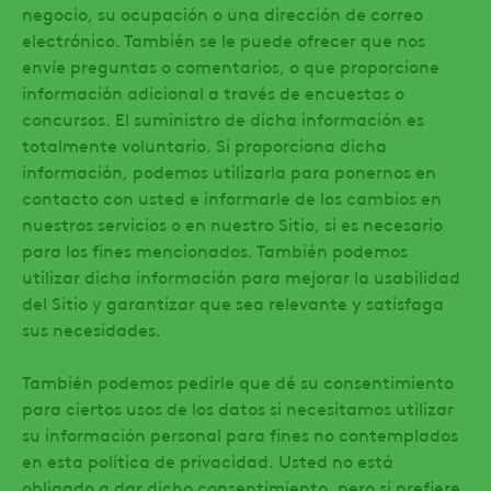
negocio, su ocupación o una dirección de correo
electrónico. También se le puede ofrecer que nos
envíe preguntas o comentarios, o que proporcione
información adicional a través de encuestas o
concursos. El suministro de dicha información es
totalmente voluntario. Si proporciona dicha
información, podemos utilizarla para ponernos en
contacto con usted e informarle de los cambios en
nuestros servicios o en nuestro Sitio, si es necesario
para los fines mencionados. También podemos
utilizar dicha información para mejorar la usabilidad
del Sitio y garantizar que sea relevante y satisfaga
sus necesidades.
También podemos pedirle que dé su consentimiento
para ciertos usos de los datos si necesitamos utilizar
su información personal para fines no contemplados
en esta política de privacidad. Usted no está
obligado a dar dicho consentimiento, pero si prefiere