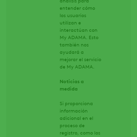
análisis para
entender cómo
los usuarios
utilizan e
interactúan con
My ADAMA. Esto
también nos
ayudará a
mejorar el servicio
de My ADAMA.
Noticias a
medida
Si proporciona
información
adicional en el
proceso de
registro, como los