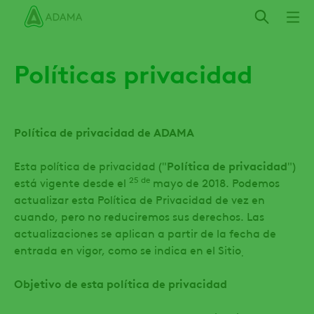
Pasar
al
contenido
principal
Políticas privacidad
Política de privacidad de ADAMA
Esta política de privacidad ("
Política de privacidad
")
25 de
está vigente desde el
mayo de 2018. Podemos
actualizar esta Política de Privacidad de vez en
cuando, pero no reduciremos sus derechos. Las
actualizaciones se aplican a partir de la fecha de
entrada en vigor, como se indica en el Sitio
.
Objetivo de esta política de privacidad