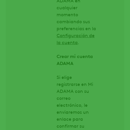
ADAMA en
cualquier
momento
cambiando sus
preferencias en la
Configuración de
la cuenta
.
Crear mi cuenta
ADAMA
Si elige
registrarse en Mi
ADAMA con su
correo
electrónico, le
enviaremos un
enlace para
confirmar su