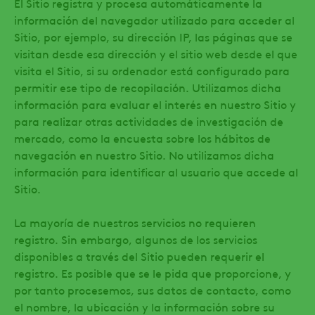
El Sitio registra y procesa automáticamente la
información del navegador utilizado para acceder al
Sitio, por ejemplo, su dirección IP, las páginas que se
visitan desde esa dirección y el sitio web desde el que
visita el Sitio, si su ordenador está configurado para
permitir ese tipo de recopilación. Utilizamos dicha
información para evaluar el interés en nuestro Sitio y
para realizar otras actividades de investigación de
mercado, como la encuesta sobre los hábitos de
navegación en nuestro Sitio. No utilizamos dicha
información para identificar al usuario que accede al
Sitio.
La mayoría de nuestros servicios no requieren
registro. Sin embargo, algunos de los servicios
disponibles a través del Sitio pueden requerir el
registro. Es posible que se le pida que proporcione, y
por tanto procesemos, sus datos de contacto, como
el nombre, la ubicación y la información sobre su