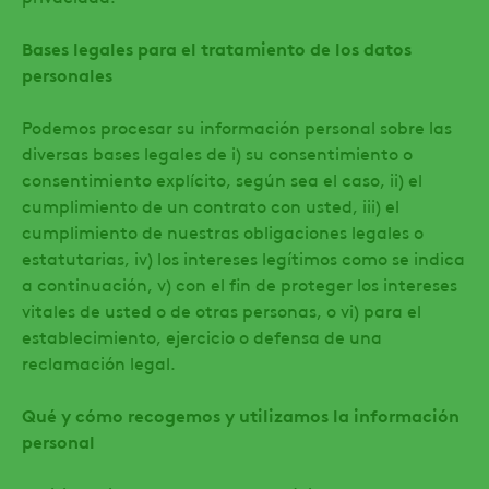
Bases legales para el tratamiento de los datos
personales
Podemos procesar su información personal sobre las
diversas bases legales de i) su consentimiento o
consentimiento explícito, según sea el caso, ii) el
cumplimiento de un contrato con usted, iii) el
cumplimiento de nuestras obligaciones legales o
estatutarias, iv) los intereses legítimos como se indica
a continuación, v) con el fin de proteger los intereses
vitales de usted o de otras personas, o vi) para el
establecimiento, ejercicio o defensa de una
reclamación legal.
Qué y cómo recogemos y utilizamos la información
personal