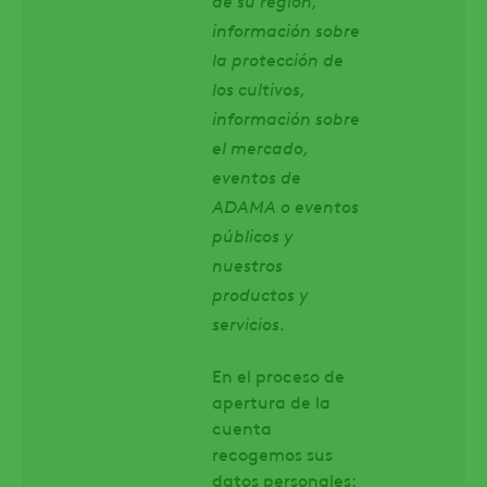
información sobre
la protección de
los cultivos,
información sobre
el mercado,
eventos de
ADAMA o eventos
públicos y
nuestros
productos y
servicios
.
En el proceso de
apertura de la
cuenta
recogemos sus
datos personales: