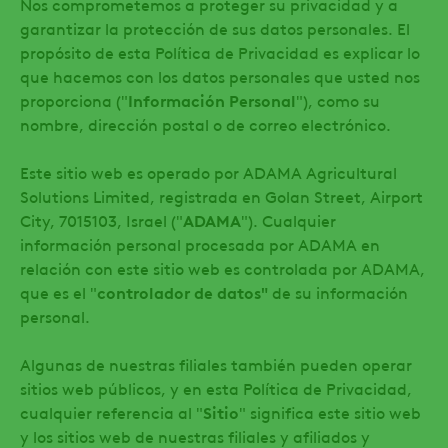
Nos comprometemos a proteger su privacidad y a
garantizar la protección de sus datos personales. El
propósito de esta Política de Privacidad es explicar lo
que hacemos con los datos personales que usted nos
proporciona ("
Información Personal
"), como su
nombre, dirección postal o de correo electrónico.
Este sitio web es operado por ADAMA Agricultural
Solutions Limited, registrada en Golan Street, Airport
City, 7015103, Israel ("
ADAMA
"). Cualquier
información personal procesada por ADAMA en
relación con este sitio web es controlada por ADAMA,
que es el "
controlador de datos"
de su información
personal.
Algunas de nuestras filiales también pueden operar
sitios web públicos, y en esta Política de Privacidad,
cualquier referencia al "
Sitio
" significa este sitio web
y los sitios web de nuestras filiales y afiliados y