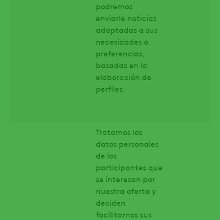
podremos
enviarle noticias
adaptadas a sus
necesidades o
preferencias,
basadas en la
elaboración de
perfiles.
Tratamos los
datos personales
de los
participantes que
se interesan por
nuestra oferta y
deciden
facilitarnos sus