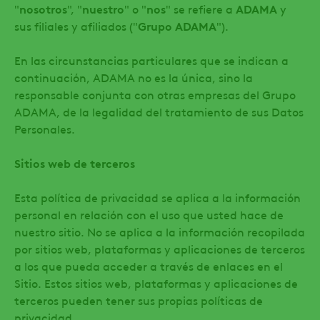
"
nosotros
", "
nuestro
" o "
nos
" se refiere a
ADAMA
y
sus filiales y afiliados ("
Grupo ADAMA
").
En las circunstancias particulares que se indican a
continuación, ADAMA no es la única, sino la
responsable conjunta con otras empresas del Grupo
ADAMA, de la legalidad del tratamiento de sus Datos
Personales.
Sitios web de terceros
Esta política de privacidad se aplica a la información
personal en relación con el uso que usted hace de
nuestro sitio. No se aplica a la información recopilada
por sitios web, plataformas y aplicaciones de terceros
a los que pueda acceder a través de enlaces en el
Sitio. Estos sitios web, plataformas y aplicaciones de
terceros pueden tener sus propias políticas de
privacidad.