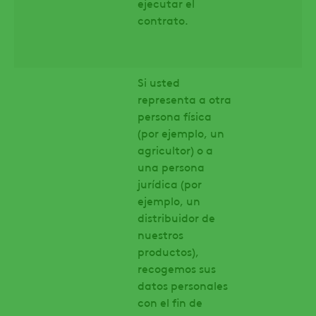
ejecutar el
contrato.
Si usted
representa a otra
persona física
(por ejemplo, un
agricultor) o a
una persona
jurídica (por
ejemplo, un
distribuidor de
nuestros
productos),
recogemos sus
datos personales
con el fin de