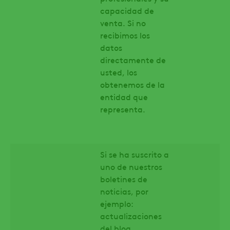
capacidad de
venta. Si no
recibimos los
datos
directamente de
usted, los
obtenemos de la
entidad que
representa.
Si se ha suscrito a
uno de nuestros
boletines de
noticias, por
ejemplo:
actualizaciones
del blog,