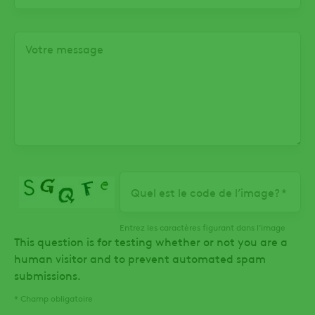
Votre message
Quel est le code de l’image?
Entrez les caractères figurant dans l’image
This question is for testing whether or not you are a
human visitor and to prevent automated spam
submissions.
* Champ obligatoire