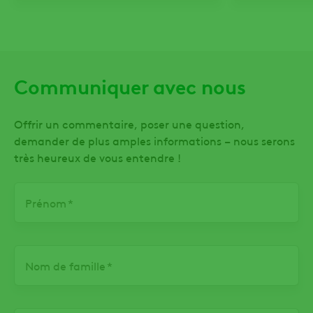
Communiquer avec nous
Offrir un commentaire, poser une question,
demander de plus amples informations – nous serons
très heureux de vous entendre !
Prénom
Nom de famille