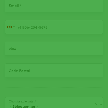
Email
Numéro de téléphone
Ville
Code Postal
Choisissez le sujet