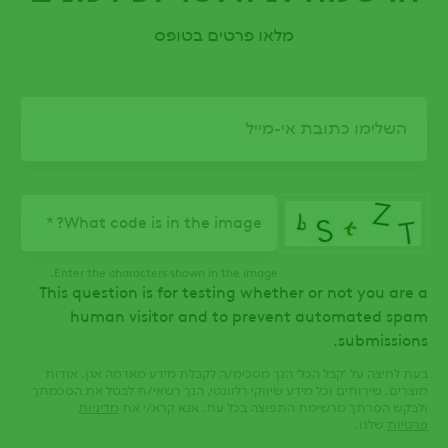
מלאו פרטים בטופס
Email
What code is in the image?
Enter the characters shown in the image.
This question is for testing whether or not you are a
human visitor and to prevent automated spam
submissions.
בעת לחיצה על 'קבל הכל' הנך מסכימ/ה לקבלת מידע מאדמה אגן, אודות
מוצרים, שירותים וכל מידע שיווקי רלוונטי. הנך רשאי/ת לבטל את הסכמתך
ולבקש הסרתך מרשימת התפוצה בכל עת. אנא קרא/י את
מדיניות
פרטיות
שלנו.