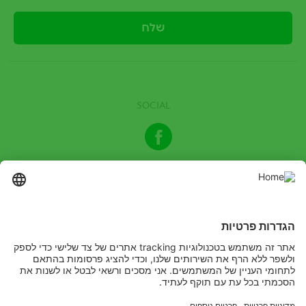
SOCIAL
Facebook
© 2024 כל הזכויות שמורות לחברת אדמה אגן בע"מ | קרא בעיון את
ההנחיות בתווית טרם שימוש, יש להשתמש בתכשיר בהתאם להנחיות
הרשומות בתווית