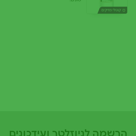
קוטלי מזיקים
הרשמה לניוזלטר ועידכונים