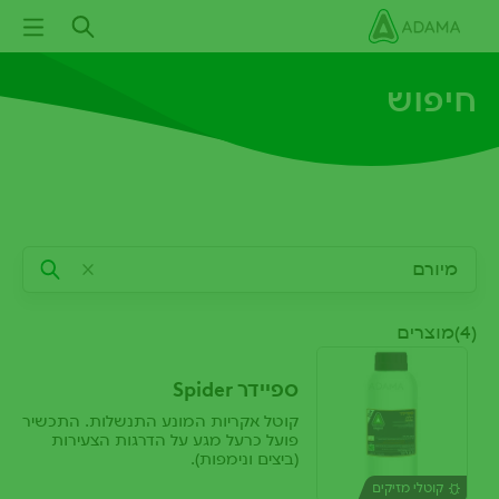
ילוג
תוכן
עיקרי
חיפוש
(4)מוצרים
ספיידר Spider
קוטל אקריות המונע התנשלות. התכשיר
פועל כרעל מגע על הדרגות הצעירות
(ביצים ונימפות).
קוטלי מזיקים