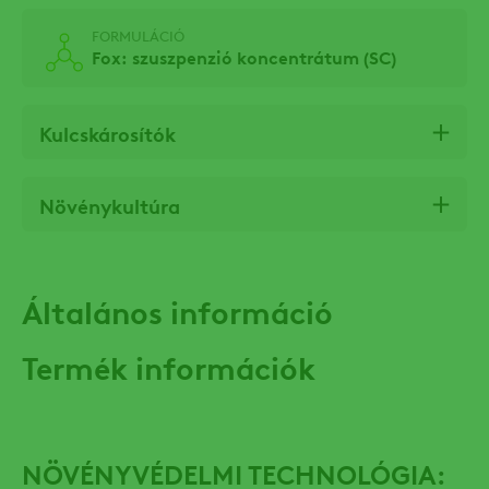
FORMULÁCIÓ
Fox: szuszpenzió koncentrátum (SC)
Kulcskárosítók
Növénykultúra
Általános információ
Termék információk
NÖVÉNYVÉDELMI TECHNOLÓGIA: