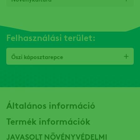
Felhasználási terület:
Őszi káposztarepce
Általános információ
Termék információk
JAVASOLT NÖVÉNYVÉDELMI