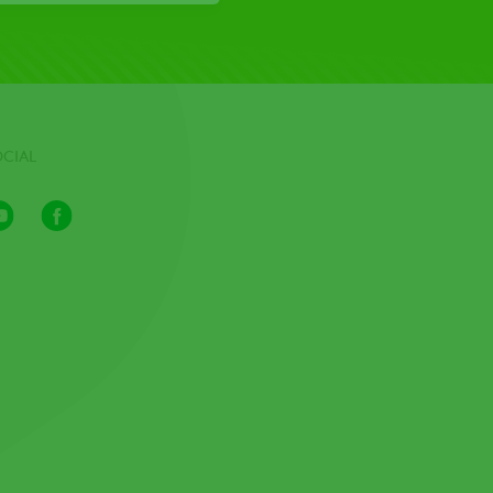
OCIAL
Youtube
Facebook
Channel