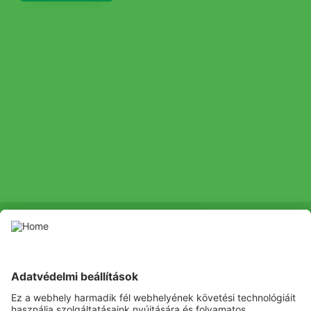
SOCIAL
Youtube
Facebook
Channel