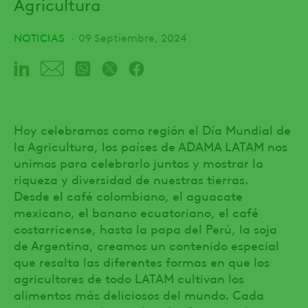
Agricultura
NOTICIAS
09 Septiembre, 2024
Hoy celebramos como región el Día Mundial de
la Agricultura, los países de ADAMA LATAM nos
unimos para celebrarlo juntos y mostrar la
riqueza y diversidad de nuestras tierras.
Desde el café colombiano, el aguacate
mexicano, el banano ecuatoriano, el café
costarricense, hasta la papa del Perú, la soja
de Argentina, creamos un contenido especial
que resalta las diferentes formas en que los
agricultores de todo LATAM cultivan los
alimentos más deliciosos del mundo. Cada