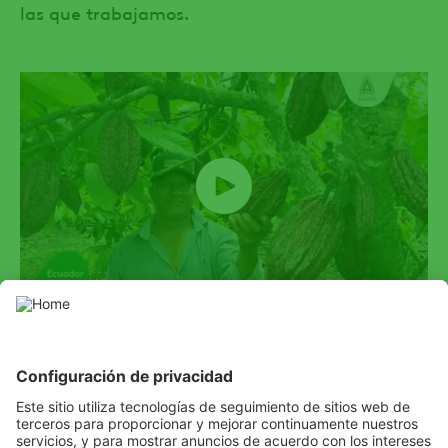
las que trabajamos.
SOCIAL