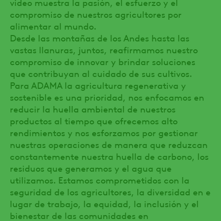
video muestra la pasión, el esfuerzo y el
compromiso de nuestros agricultores por
alimentar al mundo.
Desde las montañas de los Andes hasta las
vastas llanuras, juntos, reafirmamos nuestro
compromiso de innovar y brindar soluciones
que contribuyan al cuidado de sus cultivos.
Para ADAMA la agricultura regenerativa y
sostenible es una prioridad, nos enfocamos en
reducir la huella ambiental de nuestros
productos al tiempo que ofrecemos alto
rendimientos y nos esforzamos por gestionar
nuestras operaciones de manera que reduzcan
constantemente nuestra huella de carbono, los
residuos que generamos y el agua que
utilizamos. Estamos comprometidos con la
seguridad de los agricultores, la diversidad en e
lugar de trabajo, la equidad, la inclusión y el
bienestar de las comunidades en