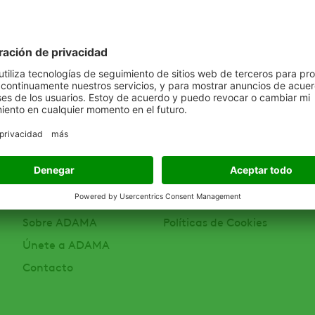
COMPAÑÍA
LEGALES
Noticias y Actualidad
Políticas de Privacidad
Sobre ADAMA
Políticas de Cookies
Únete a ADAMA
Contacto