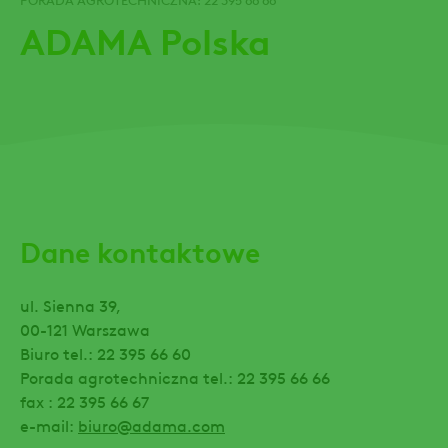
ADAMA Polska
Dane kontaktowe
ul. Sienna 39,
00-121 Warszawa
Biuro tel.: 22 395 66 60
Porada agrotechniczna tel.: 22 395 66 66
fax : 22 395 66 67
e-mail:
biuro@adama.com