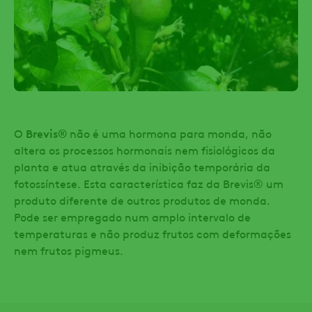
O
Brevis®
não é uma hormona para monda, não
altera os processos hormonais nem fisiológicos da
planta e atua através da inibição temporária da
fotossíntese. Esta característica faz da Brevis® um
produto diferente de outros produtos de monda.
Pode ser empregado num amplo intervalo de
temperaturas e não produz frutos com deformações
nem frutos pigmeus.