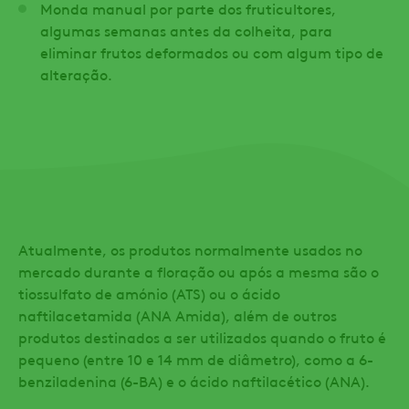
Monda manual por parte dos fruticultores,
algumas semanas antes da colheita, para
eliminar frutos deformados ou com algum tipo de
alteração.
Atualmente, os produtos normalmente usados no
mercado durante a floração ou após a mesma são o
tiossulfato de amónio (ATS) ou o ácido
naftilacetamida (ANA Amida), além de outros
produtos destinados a ser utilizados quando o fruto é
pequeno (entre 10 e 14 mm de diâmetro), como a 6-
benziladenina (6-BA) e o ácido naftilacético (ANA).