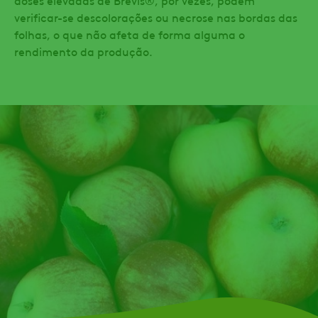
doses elevadas de Brevis®, por vezes, podem
verificar-se descolorações ou necrose nas bordas das
folhas, o que não afeta de forma alguma o
rendimento da produção.