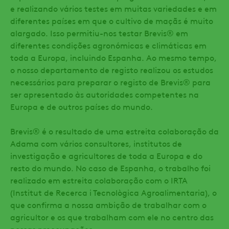
e realizando vários testes em muitas variedades e em
diferentes países em que o cultivo de maçãs é muito
alargado. Isso permitiu-nos testar Brevis® em
diferentes condições agronómicas e climáticas em
toda a Europa, incluindo Espanha. Ao mesmo tempo,
o nosso departamento de registo realizou os estudos
necessários para preparar o registo de Brevis® para
ser apresentado às autoridades competentes na
Europa e de outros países do mundo.
Brevis® é o resultado de uma estreita colaboração da
Adama com vários consultores, institutos de
investigação e agricultores de toda a Europa e do
resto do mundo. No caso de Espanha, o trabalho foi
realizado em estreita colaboração com o IRTA
(Institut de Recerca i Tecnològica Agroalimentaria), o
que confirma a nossa ambição de trabalhar com o
agricultor e os que trabalham com ele no centro das
nossas preocupações.