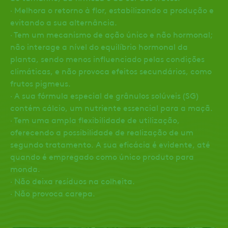
· Melhora o retorno à flor, estabilizando a produção e
evitando a sua alternância.
· Tem um mecanismo de ação único e não hormonal;
não interage a nível do equilíbrio hormonal da
planta, sendo menos influenciado pelas condições
climáticas, e não provoca efeitos secundários, como
frutos pigmeus.
· A sua fórmula especial de grânulos solúveis (SG)
contém cálcio, um nutriente essencial para a maçã.
· Tem uma ampla flexibilidade de utilização,
oferecendo a possibilidade de realização de um
segundo tratamento. A sua eficácia é evidente, até
quando é empregado como único produto para
monda.
· Não deixa resíduos na colheita.
· Não provoca carepa.