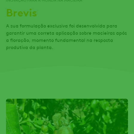
Brevis
A sua formulação exclusiva foi desenvolvida para
garantir uma correta aplicação sobre macieiras após
a floração, momento fundamental na resposta
produtiva da planta.