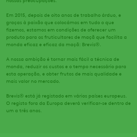
Em 2015, depois de oito anos de trabalho árduo, e
graças à paixão que colocámos em tudo o que
fizemos, estamos em condições de oferecer um
produto para os fruticultores de maçã que facilita a
monda eficaz e eficaz da maçã: Brevis®.
A nossa ambição é tornar mais fácil a técnica de
monda, reduzir os custos e o tempo necessário para
esta operação, e obter frutos de mais qualidade e
mais valor no mercado.
Brevis® está já registado em vários países europeus.
O registo fora da Europa deverá verificar-se dentro de
um a três anos.