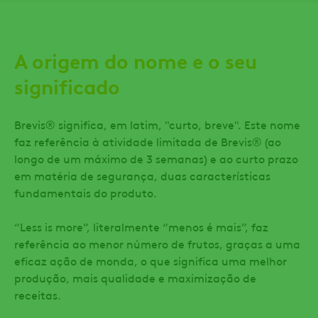
A origem do nome e o seu
significado
Brevis® significa, em latim, "curto, breve". Este nome
faz referência à atividade limitada de Brevis® (ao
longo de um máximo de 3 semanas) e ao curto prazo
em matéria de segurança, duas características
fundamentais do produto.
“Less is more”, literalmente “menos é mais”, faz
referência ao menor número de frutos, graças a uma
eficaz ação de monda, o que significa uma melhor
produção, mais qualidade e maximização de
receitas.