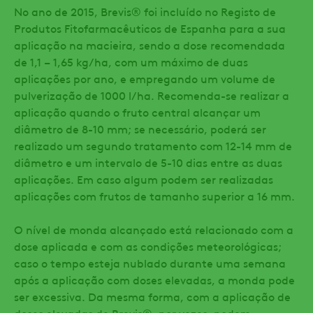
No ano de 2015, Brevis® foi incluído no Registo de
Produtos Fitofarmacêuticos de Espanha para a sua
aplicação na macieira, sendo a dose recomendada
de 1,1 – 1,65 kg/ha, com um máximo de duas
aplicações por ano, e empregando um volume de
pulverização de 1000 l/ha. Recomenda-se realizar a
aplicação quando o fruto central alcançar um
diâmetro de 8-10 mm; se necessário, poderá ser
realizado um segundo tratamento com 12-14 mm de
diâmetro e um intervalo de 5-10 dias entre as duas
aplicações. Em caso algum podem ser realizadas
aplicações com frutos de tamanho superior a 16 mm.
O nível de monda alcançado está relacionado com a
dose aplicada e com as condições meteorológicas;
caso o tempo esteja nublado durante uma semana
após a aplicação com doses elevadas, a monda pode
ser excessiva. Da mesma forma, com a aplicação de