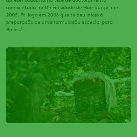
apresentada na Universidade de Hamburgo, em
2005. Foi logo em 2006 que se deu início à
preparação de uma formulação especial para
Brevis®.