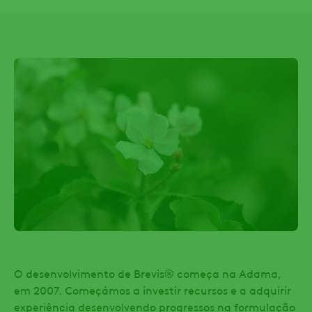
O desenvolvimento de Brevis® começa na Adama,
em 2007. Começámos a investir recursos e a adquirir
experiência desenvolvendo progressos na formulação