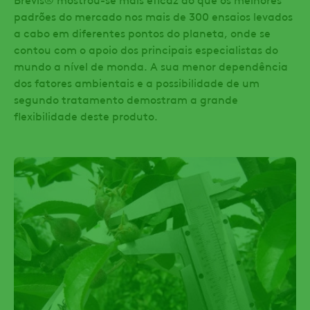
padrões do mercado nos mais de 300 ensaios levados
a cabo em diferentes pontos do planeta, onde se
contou com o apoio dos principais especialistas do
mundo a nível de monda. A sua menor dependência
dos fatores ambientais e a possibilidade de um
segundo tratamento demostram a grande
flexibilidade deste produto.