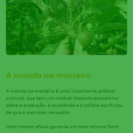
A monda na macieira
A monda na macieira é uma importante prática
cultural, que tem um notável impacto económico
sobre a produção, a qualidade e o calibre dos frutos
de que o mercado necessita.
Uma monda eficaz garante um bom retorno floral