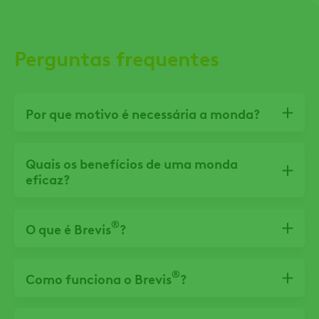
Perguntas frequentes
Por que motivo é necessária a monda?
Quais os benefícios de uma monda
eficaz?
®
O que é Brevis
?
®
Como funciona o Brevis
?