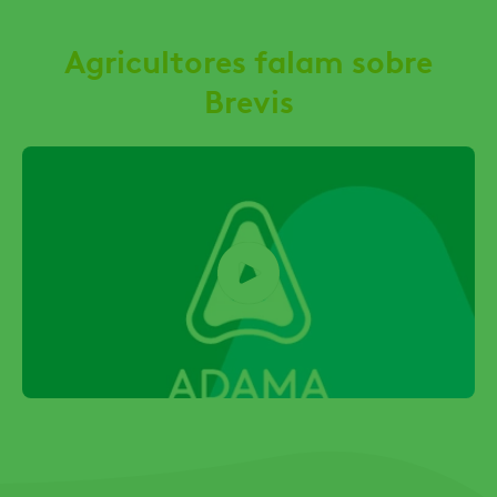
Agricultores falam sobre
Brevis