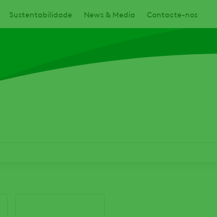
Sustentabilidade
News & Media
Contacte-nos