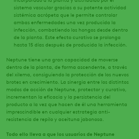
sistema vascular gracias a su potente actividad
sistémica acrópeta que le permite controlar
ambas enfermedades una vez producida la
infección, combatiendo los hongos desde dentro
de la planta. Este efecto curativo se prolonga
hasta 15 días después de producida la infección.
Neptune tiene una gran capacidad de moverse
dentro de la planta, de forma ascendente, a través
del xilema, consiguiendo la protección de los nuevos
brotes en crecimiento. La sinergia entre los distintos
modos de acción de Neptune, protector y curativo,
incrementan la eficacia y la persistencia del
producto a la vez que hacen de él una herramienta
imprescindible en cualquier estrategia anti-
resistencia de repilo y aceituna jabonosa.
Todo ello lleva a que los usuarios de Neptune