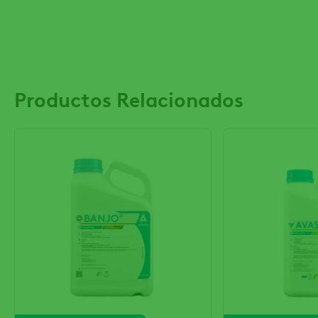
Productos Relacionados