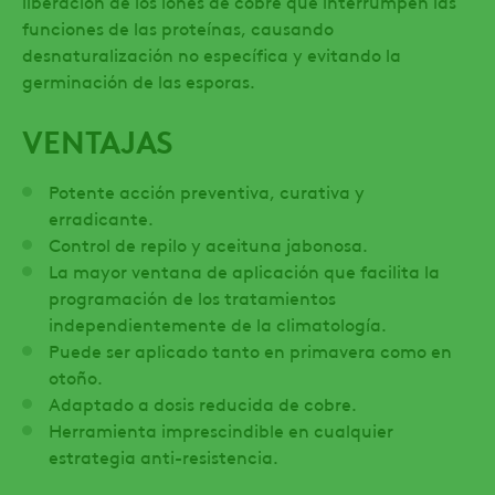
liberación de los iones de cobre que interrumpen las
funciones de las proteínas, causando
desnaturalización no específica y evitando la
germinación de las esporas.
VENTAJAS
Potente acción preventiva, curativa y
erradicante.
Control de repilo y aceituna jabonosa.
La mayor ventana de aplicación que facilita la
programación de los tratamientos
independientemente de la climatología.
Puede ser aplicado tanto en primavera como en
otoño.
Adaptado a dosis reducida de cobre.
Herramienta imprescindible en cualquier
estrategia anti-resistencia.