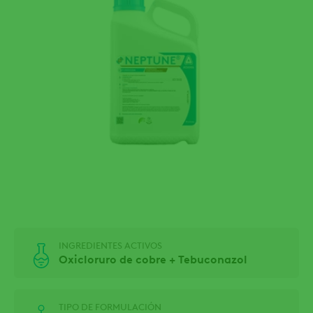
INGREDIENTES ACTIVOS
Oxicloruro de cobre + Tebuconazol
TIPO DE FORMULACIÓN