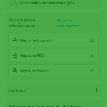
Suspensión concentrada (SC)
Documentos
Todos los
relacionados
documentos
Neptune Etiqueta
Neptune FDS
Neptune Folleto
Cultivos
Información Adicional del Producto