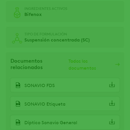
INGREDIENTES ACTIVOS
Bifenox
TIPO DE FORMULACIÓN
Suspensión concentrada (SC)
Documentos
Todos los
relacionados
documentos
SONAVIO FDS
SONAVIO Etiqueta
Díptico Sonavio General