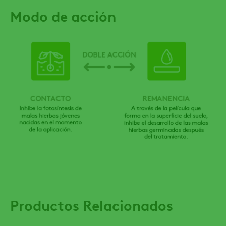
Modo de acción
Productos Relacionados