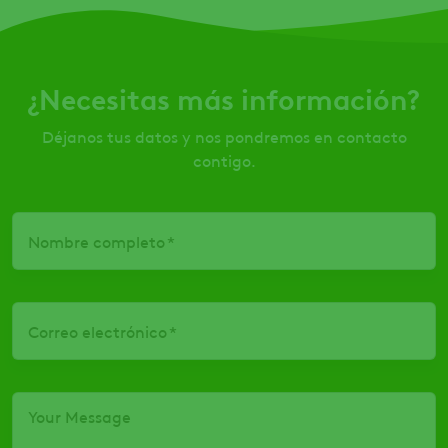
¿Necesitas más información?
Déjanos tus datos y nos pondremos en contacto
contigo.
Nombre completo
Correo electrónico
Your Message