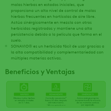
malas hierbas en estados iniciales, que
proporciona un alto nivel de control de malas
hierbas frecuentes en hortícolas de aire libre.
Actúa sinérgicamente en mezcla con otros
herbicidas registrados y mantiene una alta
persistencia debido a la película que forma en el
suelo.
SONAVIO® es un herbicida fácil de usar gracias a
la alta compatibilidad y complementariedad con
múltiples materias activas.
Beneficios y Ventajas