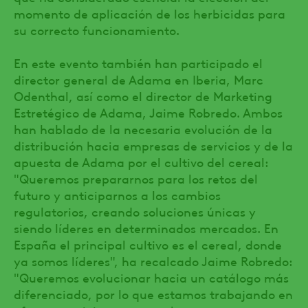
momento de aplicación de los herbicidas para
su correcto funcionamiento.
En este evento también han participado el
director general de Adama en Iberia, Marc
Odenthal, así como el director de Marketing
Estretégico de Adama, Jaime Robredo. Ambos
han hablado de la necesaria evolución de la
distribución hacia empresas de servicios y de la
apuesta de Adama por el cultivo del cereal:
"Queremos prepararnos para los retos del
futuro y anticiparnos a los cambios
regulatorios, creando soluciones únicas y
siendo líderes en determinados mercados. En
España el principal cultivo es el cereal, donde
ya somos líderes", ha recalcado Jaime Robredo:
"Queremos evolucionar hacia un catálogo más
diferenciado, por lo que estamos trabajando en