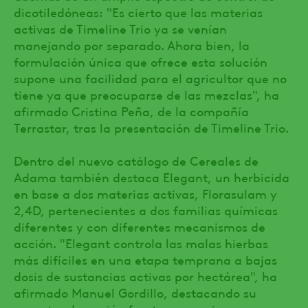
dicotiledóneas: "Es cierto que las materias
activas de Timeline Trio ya se venían
manejando por separado. Ahora bien, la
formulación única que ofrece esta solución
supone una facilidad para el agricultor que no
tiene ya que preocuparse de las mezclas", ha
afirmado Cristina Peña, de la compañía
Terrastar, tras la presentación de Timeline Trio.
Dentro del nuevo catálogo de Cereales de
Adama también destaca Elegant, un herbicida
en base a dos materias activas, Florasulam y
2,4D, pertenecientes a dos familias químicas
diferentes y con diferentes mecanismos de
acción. "Elegant controla las malas hierbas
más difíciles en una etapa temprana a bajas
dosis de sustancias activas por hectárea", ha
afirmado Manuel Gordillo, destacando su