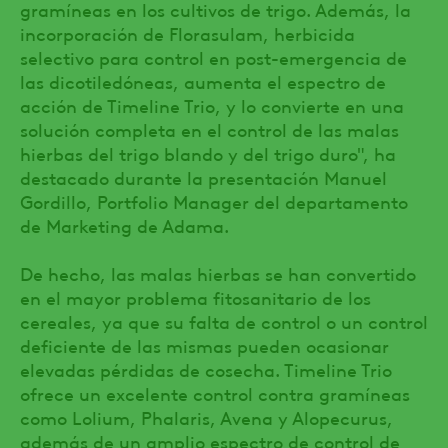
gramíneas en los cultivos de trigo. Además, la
incorporación de Florasulam, herbicida
selectivo para control en post-emergencia de
las dicotiledóneas, aumenta el espectro de
acción de Timeline Trio, y lo convierte en una
solución completa en el control de las malas
hierbas del trigo blando y del trigo duro", ha
destacado durante la presentación Manuel
Gordillo, Portfolio Manager del departamento
de Marketing de Adama.
De hecho, las malas hierbas se han convertido
en el mayor problema fitosanitario de los
cereales, ya que su falta de control o un control
deficiente de las mismas pueden ocasionar
elevadas pérdidas de cosecha. Timeline Trio
ofrece un excelente control contra gramíneas
como Lolium, Phalaris, Avena y Alopecurus,
además de un amplio espectro de control de