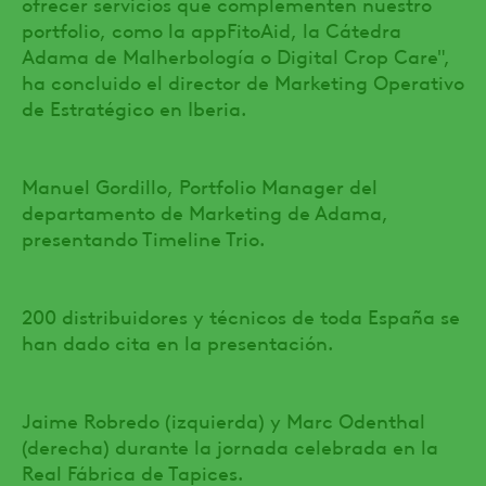
ofrecer servicios que complementen nuestro
portfolio, como la appFitoAid, la Cátedra
Adama de Malherbología o Digital Crop Care",
ha concluido el director de Marketing Operativo
de Estratégico en Iberia.
Manuel Gordillo, Portfolio Manager del
departamento de Marketing de Adama,
presentando Timeline Trio.
200 distribuidores y técnicos de toda España se
han dado cita en la presentación.
Jaime Robredo (izquierda) y Marc Odenthal
(derecha) durante la jornada celebrada en la
Real Fábrica de Tapices.