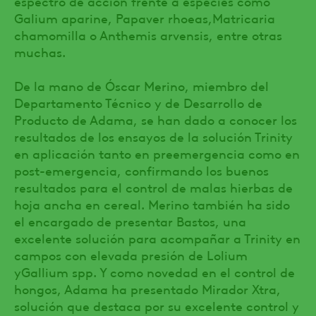
espectro de acción frente a especies como
Galium aparine, Papaver rhoeas,Matricaria
chamomilla o Anthemis arvensis, entre otras
muchas.
De la mano de Óscar Merino, miembro del
Departamento Técnico y de Desarrollo de
Producto de Adama, se han dado a conocer los
resultados de los ensayos de la solución Trinity
en aplicación tanto en preemergencia como en
post-emergencia, confirmando los buenos
resultados para el control de malas hierbas de
hoja ancha en cereal. Merino también ha sido
el encargado de presentar Bastos, una
excelente solución para acompañar a Trinity en
campos con elevada presión de Lolium
yGallium spp. Y como novedad en el control de
hongos, Adama ha presentado Mirador Xtra,
solución que destaca por su excelente control y