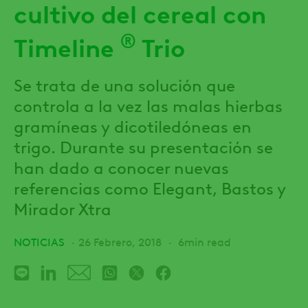
cultivo del cereal con
®
Timeline
Trio
Se trata de una solución que
controla a la vez las malas hierbas
gramíneas y dicotiledóneas en
trigo. Durante su presentación se
han dado a conocer nuevas
referencias como Elegant, Bastos y
Mirador Xtra
NOTICIAS
26 Febrero, 2018
6min read