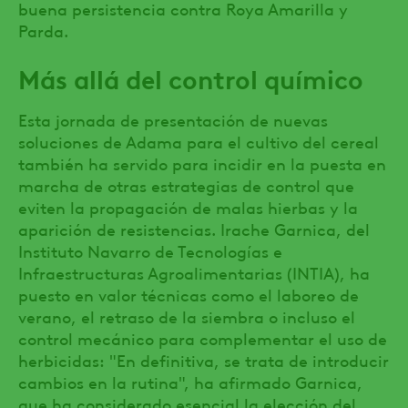
buena persistencia contra Roya Amarilla y
Parda.
Más allá del control químico
Esta jornada de presentación de nuevas
soluciones de Adama para el cultivo del cereal
también ha servido para incidir en la puesta en
marcha de otras estrategias de control que
eviten la propagación de malas hierbas y la
aparición de resistencias. Irache Garnica, del
Instituto Navarro de Tecnologías e
Infraestructuras Agroalimentarias (INTIA), ha
puesto en valor técnicas como el laboreo de
verano, el retraso de la siembra o incluso el
control mecánico para complementar el uso de
herbicidas: "En definitiva, se trata de introducir
cambios en la rutina", ha afirmado Garnica,
que ha considerado esencial la elección del