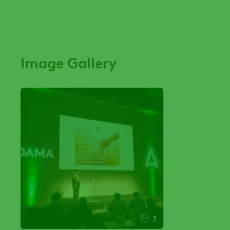
Image Gallery
3