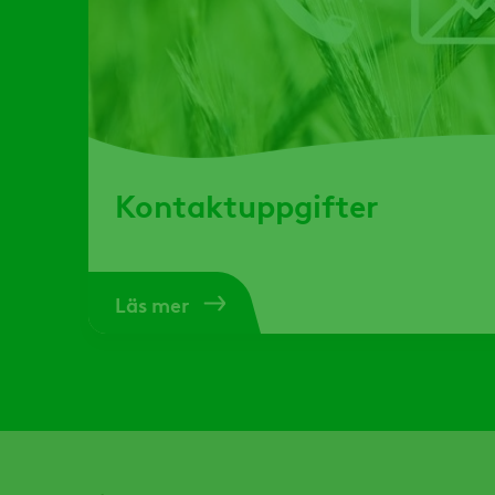
Kontaktuppgifter
Läs mer