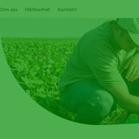
Om oss
Hållbarhet
Kontakt