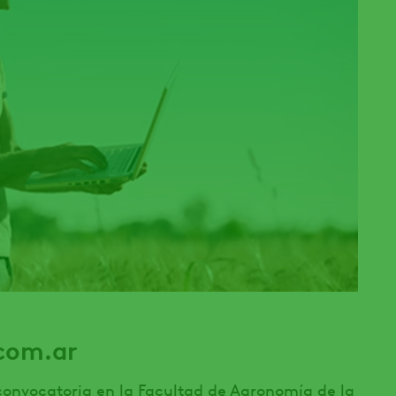
com.ar
convocatoria en la Facultad de Agronomía de la