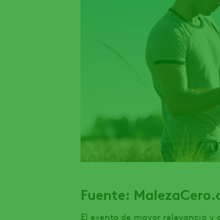
Fuente: MalezaCero.
El evento de mayor relevancia y 