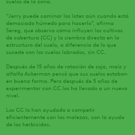
suelos de la zona.
“Jerry puede caminar los lotes aún cuando está
demasiado húmedo para hacerlo”, afirma
Sereg, que observa cómo influyen los cultivos
de cobertura (CC) y la siembra directa en la
estructura del suelo, a diferencia de lo que
sucede con los suelos labrados, sin CC.
Después de 15 años de rotación de soja, maíz y
alfalfa Ackerman pensó que sus suelos estaban
en buena forma. Pero después de 5 años de
experimentar con CC los ha llevado a un nuevo
nivel.
Los CC lo han ayudado a competir
eficientemente con las malezas, con la ayuda
de los herbicidas.