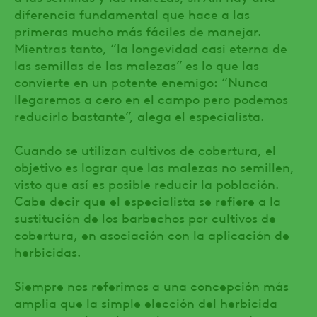
diferencia fundamental que hace a las
primeras mucho más fáciles de manejar.
Mientras tanto, “la longevidad casi eterna de
las semillas de las malezas” es lo que las
convierte en un potente enemigo: “Nunca
llegaremos a cero en el campo pero podemos
reducirlo bastante”, alega el especialista.
Cuando se utilizan cultivos de cobertura, el
objetivo es lograr que las malezas no semillen,
visto que así es posible reducir la población.
Cabe decir que el especialista se refiere a la
sustitución de los barbechos por cultivos de
cobertura, en asociación con la aplicación de
herbicidas.
Siempre nos referimos a una concepción más
amplia que la simple elección del herbicida