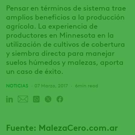
Pensar en términos de sistema trae
amplios beneficios a la producción
agrícola. La experiencia de
productores en Minnesota en la
utilización de cultivos de cobertura
y siembra directa para manejar
suelos húmedos y malezas, aporta
un caso de éxito.
NOTICIAS
07 Marzo, 2017
6min read
Fuente: MalezaCero.com.ar