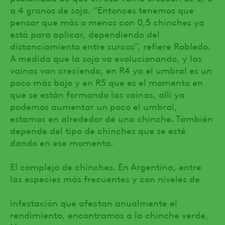
a 4 granos de soja. “Entonces tenemos que
pensar que más o menos con 0,5 chinches ya
está para aplicar, dependiendo del
distanciamiento entre surcos”, refiere Robledo.
A medida que la soja va evolucionando, y las
vainas van creciendo, en R4 ya el umbral es un
poco más bajo y en R5 que es el momento en
que se están formando las vainas, allí ya
podemos aumentar un poco el umbral,
estamos en alrededor de una chinche. También
depende del tipo de chinches que se esté
dando en ese momento.
El complejo de chinches. En Argentina, entre
las especies más frecuentes y con niveles de
infestación que afectan anualmente el
rendimiento, encontramos a la chinche verde,