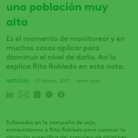
una población muy
alta
Es el momento de monitorear y en
muchos casos aplicar para
disminuir el nivel de daño. Así lo
explica Rita Robledo en esta nota.
NOTICIAS
07 Marzo, 2017
6min read
Enfocados en la campaña de soja,
entrevistamos a Rita Robledo para conocer la
situación específica del complejo de chinches