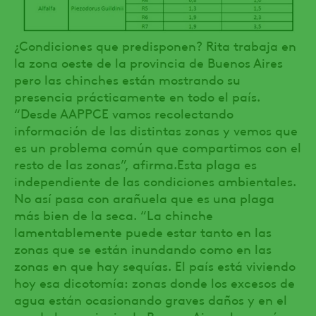
¿Condiciones que predisponen? Rita trabaja en
la zona oeste de la provincia de Buenos Aires
pero las chinches están mostrando su
presencia prácticamente en todo el país.
“Desde AAPPCE vamos recolectando
información de las distintas zonas y vemos que
es un problema común que compartimos con el
resto de las zonas”, afirma.Esta plaga es
independiente de las condiciones ambientales.
No así pasa con arañuela que es una plaga
más bien de la seca. “La chinche
lamentablemente puede estar tanto en las
zonas que se están inundando como en las
zonas en que hay sequías. El país está viviendo
hoy esa dicotomía: zonas donde los excesos de
agua están ocasionando graves daños y en el
sur de la provincia de Buenos Aires, la sequía