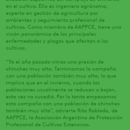
en el cultivo. Ella es ingeniera agrónoma,
experta en gestión de agricultura por
ambientes y seguimiento profesional de
cultivos. Como miembro de AAPPCE, tiene una
visión panorámica de las principales
enfermedades y plagas que afectan a los
cultivos.
“Ya el año pasado vimos una presión de
chinches muy alta. Terminamos la campaña
con una población también muy alta, lo que
implica que en el invierno, cuando las
poblaciones usualmente se reducen o bajan,
esta vez no sucedió. Por lo tanto empezamos
esta campaña con una población de chinches
también muy alta”, advierte Rita Robledo, de
AAPPCE, la Asociación Argentina de Protección
Profesional de Cultivos Extensivos.