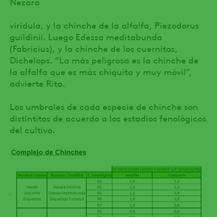
Nezara
viridula, y la chinche de la alfalfa, Piezodorus
guildinii. Luego Edessa meditabunda
(Fabricius), y la chinche de los cuernitos,
Dichelops. “La más peligrosa es la chinche de
la alfalfa que es más chiquita y muy móvil”,
advierte Rita.
Los umbrales de cada especie de chinche son
distintitos de acuerdo a los estadios fenológicos
del cultivo.