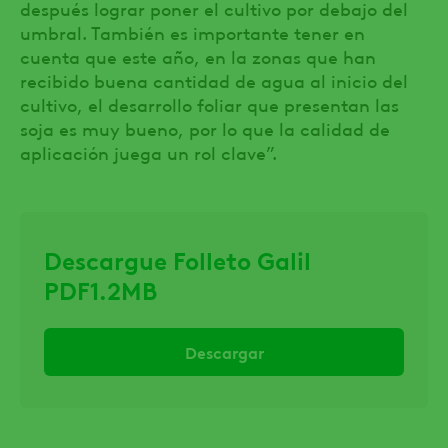
después lograr poner el cultivo por debajo del
umbral. También es importante tener en
cuenta que este año, en la zonas que han
recibido buena cantidad de agua al inicio del
cultivo, el desarrollo foliar que presentan las
soja es muy bueno, por lo que la calidad de
aplicación juega un rol clave”.
Descargue Folleto Galil
PDF1.2MB
Descargar