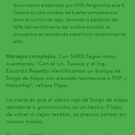
documento elaborado por INTA Pergamino que E.
Colona es una maleza de fuerte competencia
para el cultivo de soja, llevando a pérdidas del
50% del rendimiento del cultivo cuando se
encuentra en estado de cobertura relativamente
alta.
Manejos complejos.
Con SARG llegan otras
cuestiones. “Con el Lic. Tuesca y el Ing.
Eduardo Repetto identificamos un biotipo de
Sorgo de Alepo con elevada resistencia a FOP y
Haloxifop”, refiere Papa.
Lo cierto es que el alerta rojo de Sorgo de alepo
resistente a graminicidas es un hecho. Y lejos
de volver a viejas recetas, es preciso pensar en
nuevos modos.