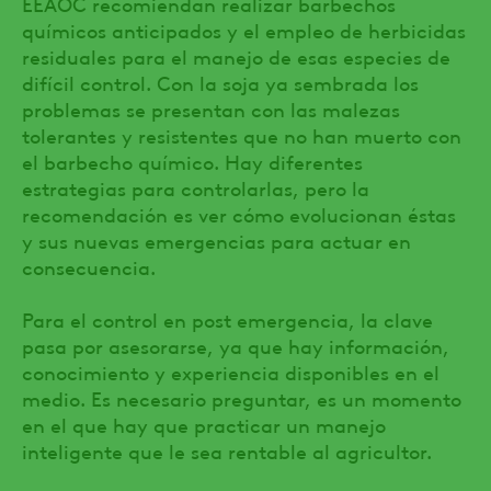
EEAOC recomiendan realizar barbechos
químicos anticipados y el empleo de herbicidas
residuales para el manejo de esas especies de
difícil control. Con la soja ya sembrada los
problemas se presentan con las malezas
tolerantes y resistentes que no han muerto con
el barbecho químico. Hay diferentes
estrategias para controlarlas, pero la
recomendación es ver cómo evolucionan éstas
y sus nuevas emergencias para actuar en
consecuencia.
Para el control en post emergencia, la clave
pasa por asesorarse, ya que hay información,
conocimiento y experiencia disponibles en el
medio. Es necesario preguntar, es un momento
en el que hay que practicar un manejo
inteligente que le sea rentable al agricultor.