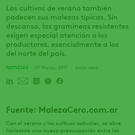
Los cultivos de verano también
padecen sus malezas típicas. Sin
descanso, las gramíneas resistentes
exigen especial atención a los
productores, esencialmente a los
del norte del país.
NOTICIAS
07 Marzo, 2017
6min read
Fuente: MalezaCero.com.ar
Con el verano y los cultivos estivales, se abre
horizonte una nueva preocupación entre los