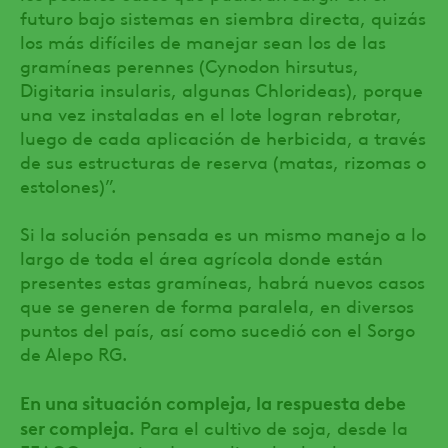
futuro bajo sistemas en siembra directa, quizás
los más difíciles de manejar sean los de las
gramíneas perennes (Cynodon hirsutus,
Digitaria insularis, algunas Chlorideas), porque
una vez instaladas en el lote logran rebrotar,
luego de cada aplicación de herbicida, a través
de sus estructuras de reserva (matas, rizomas o
estolones)”.
Si la solución pensada es un mismo manejo a lo
largo de toda el área agrícola donde están
presentes estas gramíneas, habrá nuevos casos
que se generen de forma paralela, en diversos
puntos del país, así como sucedió con el Sorgo
de Alepo RG.
En una situación compleja, la respuesta debe
ser compleja.
Para el cultivo de soja, desde la