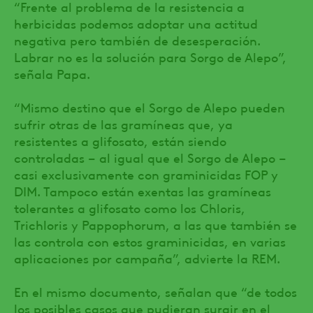
“Frente al problema de la resistencia a
herbicidas podemos adoptar una actitud
negativa pero también de desesperación.
Labrar no es la solución para Sorgo de Alepo”,
señala Papa.
“Mismo destino que el Sorgo de Alepo pueden
sufrir otras de las gramíneas que, ya
resistentes a glifosato, están siendo
controladas – al igual que el Sorgo de Alepo –
casi exclusivamente con graminicidas FOP y
DIM. Tampoco están exentas las gramíneas
tolerantes a glifosato como los Chloris,
Trichloris y Pappophorum, a las que también se
las controla con estos graminicidas, en varias
aplicaciones por campaña”, advierte la REM.
En el mismo documento, señalan que “de todos
los posibles casos que pudieran surgir en el