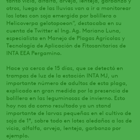
otros, luego de las lluvias van a ir a monitorear
los lotes con soja emergida por bolillera o
Helicoverpa gelotopoeon”, destacaba en su
cuenta de Twitter el Ing. Ag. Mariano Luna,
especialista en Manejo de Plagas Agrícolas y
Tecnología de Aplicación de Fitosanitarios de
INTA EEA Pergamino.
Hace ya cerca de 15 días, que se detectó en
trampas de luz de la estación INTA MJ, un
importante número de adultos de esta plaga,
explicado en gran medida por la presencia de
bolillera en las leguminosas de invierno. Esto
hoy nos da como resultado ya un stand
importante de larvas pequeñas en el cultivo de
soja de 1°, sobre todo en lotes aledaños a los de
vicia, alfalfa, arveja, lenteja, garbanzo por
ejemplo.