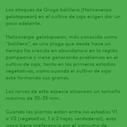
Los ataques de Oruga bolillera (Helicoverpa
gelotopoeon) en el cultivo de soja exigen dar un
paso adelante.
Helicoverpa gelotopoeon, más conocida como
“bolillera”, es una plaga que desde hace un
tiempo ha crecido en abundancia en la región
pampeana y viene generando problemas en el
cultivo de soja, tanto en los primeros estadios
vegetativos, como cuando el cultivo de soja
está formando sus granos.
Las larvas de esta especie alcanzan un tamaño
máximo de 30-35 mm.
Cuando las plantas están entre los estadios V1
a V2 (vegetativo, 1 a 2 hojas verdaderas), esta
isoca tiene preferencia por el consumo de