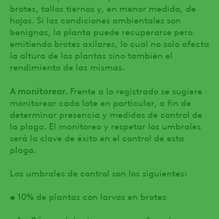
brotes, tallos tiernos y, en menor medida, de
hojas. Si las condiciones ambientales son
benignas, la planta puede recuperarse pero
emitiendo brotes axilares, lo cual no solo afecta
la altura de las plantas sino también el
rendimiento de las mismas.
A monitorear.
Frente a lo registrado se sugiere
monitorear cada lote en particular, a fin de
determinar presencia y medidas de control de
la plaga. El monitoreo y respetar los umbrales
será la clave de éxito en el control de esta
plaga.
Los umbrales de control son los siguientes:
• 10% de plantas con larvas en brotes