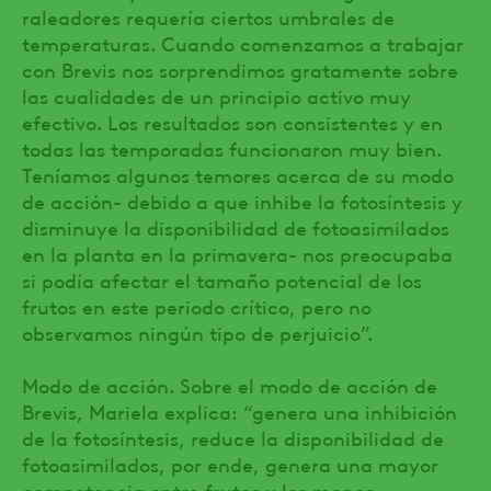
raleadores requería ciertos umbrales de
temperaturas. Cuando comenzamos a trabajar
con Brevis nos sorprendimos gratamente sobre
las cualidades de un principio activo muy
efectivo. Los resultados son consistentes y en
todas las temporadas funcionaron muy bien.
Teníamos algunos temores acerca de su modo
de acción- debido a que inhibe la fotosíntesis y
disminuye la disponibilidad de fotoasimilados
en la planta en la primavera- nos preocupaba
si podía afectar el tamaño potencial de los
frutos en este periodo crítico, pero no
observamos ningún tipo de perjuicio”.
Modo de acción. Sobre el modo de acción de
Brevis, Mariela explica: “genera una inhibición
de la fotosíntesis, reduce la disponibilidad de
fotoasimilados, por ende, genera una mayor
competencia entre frutos y los menos