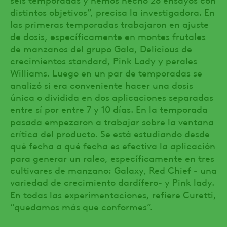
distintos objetivos”, precisa la investigadora. En
las primeras temporadas trabajaron en ajuste
de dosis, específicamente en montes frutales
de manzanos del grupo Gala, Delicious de
crecimientos standard, Pink Lady y perales
Williams. Luego en un par de temporadas se
analizó si era conveniente hacer una dosis
única o dividida en dos aplicaciones separadas
entre sí por entre 7 y 10 días. En la temporada
pasada empezaron a trabajar sobre la ventana
crítica del producto. Se está estudiando desde
qué fecha a qué fecha es efectiva la aplicación
para generar un raleo, específicamente en tres
cultivares de manzano: Galaxy, Red Chief - una
variedad de crecimiento dardífero- y Pink lady.
En todas las experimentaciones, refiere Curetti,
“quedamos más que conformes”.