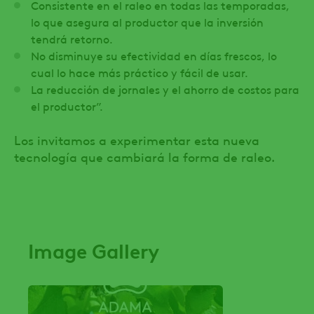
Consistente en el raleo en todas las temporadas,
lo que asegura al productor que la inversión
tendrá retorno.
No disminuye su efectividad en días frescos, lo
cual lo hace más práctico y fácil de usar.
La reducción de jornales y el ahorro de costos para
el productor”.
Los invitamos a experimentar esta nueva
tecnología que cambiará la forma de raleo.
Image Gallery