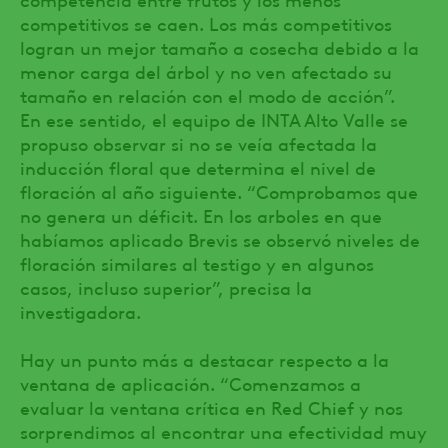
competitivos se caen. Los más competitivos
logran un mejor tamaño a cosecha debido a la
menor carga del árbol y no ven afectado su
tamaño en relación con el modo de acción”.
En ese sentido, el equipo de INTA Alto Valle se
propuso observar si no se veía afectada la
inducción floral que determina el nivel de
floración al año siguiente. “Comprobamos que
no genera un déficit. En los arboles en que
habíamos aplicado Brevis se observó niveles de
floración similares al testigo y en algunos
casos, incluso superior”, precisa la
investigadora.
Hay un punto más a destacar respecto a la
ventana de aplicación. “Comenzamos a
evaluar la ventana crítica en Red Chief y nos
sorprendimos al encontrar una efectividad muy