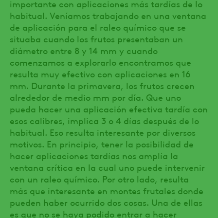
importante con aplicaciones más tardías de lo
habitual. Veníamos trabajando en una ventana
de aplicación para el raleo químico que se
situaba cuando los frutos presentaban un
diámetro entre 8 y 14 mm y cuando
comenzamos a explorarlo encontramos que
resulta muy efectivo con aplicaciones en 16
mm. Durante la primavera, los frutos crecen
alrededor de medio mm por día. Que uno
pueda hacer una aplicación efectiva tardía con
esos calibres, implica 3 o 4 días después de lo
habitual. Eso resulta interesante por diversos
motivos. En principio, tener la posibilidad de
hacer aplicaciones tardías nos amplía la
ventana crítica en la cual uno puede intervenir
con un raleo químico. Por otro lado, resulta
más que interesante en montes frutales donde
pueden haber ocurrido dos cosas. Una de ellas
es que no se haya podido entrar a hacer