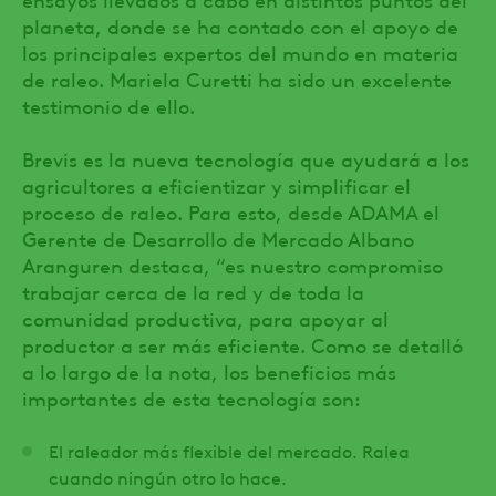
planeta, donde se ha contado con el apoyo de
los principales expertos del mundo en materia
de raleo. Mariela Curetti ha sido un excelente
testimonio de ello.
Brevis es la nueva tecnología que ayudará a los
agricultores a eficientizar y simplificar el
proceso de raleo. Para esto, desde ADAMA el
Gerente de Desarrollo de Mercado Albano
Aranguren destaca, “es nuestro compromiso
trabajar cerca de la red y de toda la
comunidad productiva, para apoyar al
productor a ser más eficiente. Como se detalló
a lo largo de la nota, los beneficios más
importantes de esta tecnología son:
El raleador más flexible del mercado. Ralea
cuando ningún otro lo hace.