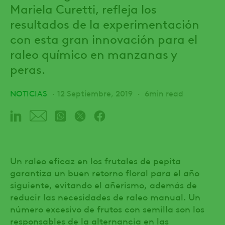
Mariela Curetti, refleja los
resultados de la experimentación
con esta gran innovación para el
raleo químico en manzanas y
peras.
NOTICIAS
12 Septiembre, 2019
6min read
Un raleo eficaz en los frutales de pepita
garantiza un buen retorno floral para el año
siguiente, evitando el añerismo, además de
reducir las necesidades de raleo manual. Un
número excesivo de frutos con semilla son los
responsables de la alternancia en las