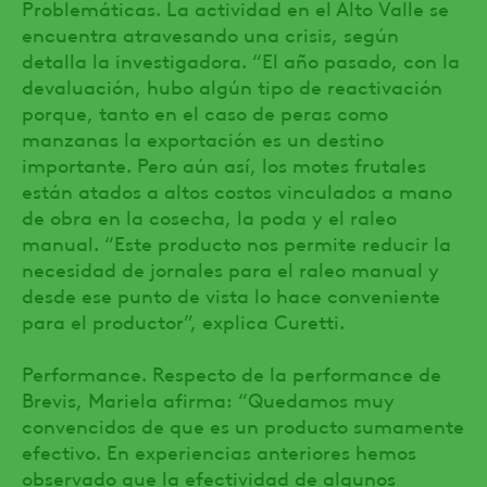
Problemáticas. La actividad en el Alto Valle se
encuentra atravesando una crisis, según
detalla la investigadora. “El año pasado, con la
devaluación, hubo algún tipo de reactivación
porque, tanto en el caso de peras como
manzanas la exportación es un destino
importante. Pero aún así, los motes frutales
están atados a altos costos vinculados a mano
de obra en la cosecha, la poda y el raleo
manual. “Este producto nos permite reducir la
necesidad de jornales para el raleo manual y
desde ese punto de vista lo hace conveniente
para el productor”, explica Curetti.
Performance. Respecto de la performance de
Brevis, Mariela afirma: “Quedamos muy
convencidos de que es un producto sumamente
efectivo. En experiencias anteriores hemos
observado que la efectividad de algunos