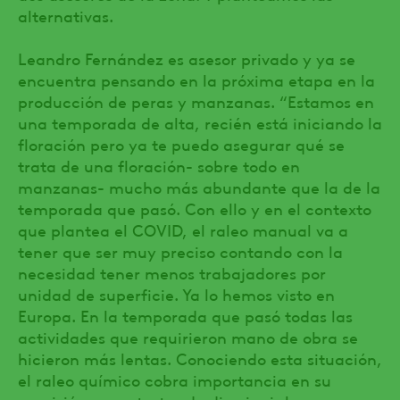
alternativas.
Leandro Fernández es asesor privado y ya se
encuentra pensando en la próxima etapa en la
producción de peras y manzanas. “Estamos en
una temporada de alta, recién está iniciando la
floración pero ya te puedo asegurar qué se
trata de una floración- sobre todo en
manzanas- mucho más abundante que la de la
temporada que pasó. Con ello y en el contexto
que plantea el COVID, el raleo manual va a
tener que ser muy preciso contando con la
necesidad tener menos trabajadores por
unidad de superficie. Ya lo hemos visto en
Europa. En la temporada que pasó todas las
actividades que requirieron mano de obra se
hicieron más lentas. Conociendo esta situación,
el raleo químico cobra importancia en su