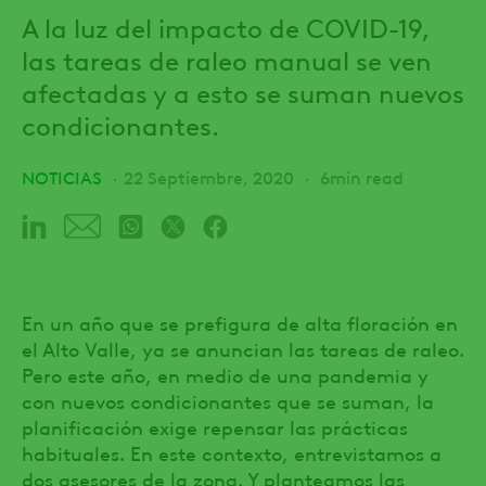
A la luz del impacto de COVID-19,
las tareas de raleo manual se ven
afectadas y a esto se suman nuevos
condicionantes.
NOTICIAS
22 Septiembre, 2020
6min read
En un año que se prefigura de alta floración en
el Alto Valle, ya se anuncian las tareas de raleo.
Pero este año, en medio de una pandemia y
con nuevos condicionantes que se suman, la
planificación exige repensar las prácticas
habituales. En este contexto, entrevistamos a
dos asesores de la zona. Y planteamos las