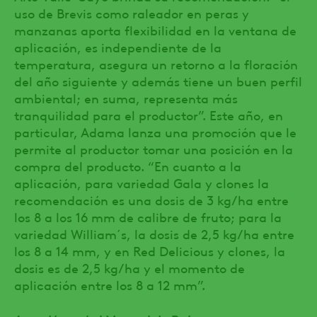
uso de Brevis como raleador en peras y
manzanas aporta flexibilidad en la ventana de
aplicación, es independiente de la
temperatura, asegura un retorno a la floración
del año siguiente y además tiene un buen perfil
ambiental; en suma, representa más
tranquilidad para el productor”. Este año, en
particular, Adama lanza una promoción que le
permite al productor tomar una posición en la
compra del producto. “En cuanto a la
aplicación, para variedad Gala y clones la
recomendación es una dosis de 3 kg/ha entre
los 8 a los 16 mm de calibre de fruto; para la
variedad William´s, la dosis de 2,5 kg/ha entre
los 8 a 14 mm, y en Red Delicious y clones, la
dosis es de 2,5 kg/ha y el momento de
aplicación entre los 8 a 12 mm”.