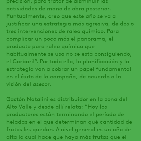
precisión, para tratar de disminuir las
actividades de mano de obra posterior.
Puntualmente, creo que este año se va a
justificar una estrategia más agresiva, de dos o
tres intervenciones de raleo químico. Para
complicar un poco más el panorama, el
producto para raleo químico que
habitualmente se usa no se está consiguiendo,
el Carbaril”. Por todo ello, la planificación y la
estrategia van a cobrar un papel fundamental
en el éxito de la campaña, de acuerdo a la
visión del asesor.
Gastón Natalini es distribuidor en la zona del
Alto Valle y desde allí relata: “Hoy los
productores están terminando el período de
heladas en el que determinan qué cantidad de
frutos les quedan. A nivel general es un año de
alta lo cual hace que haya más frutas que el