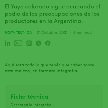
El Yuyo colorado sigue ocupando el
podio de las preocupaciones de los
productores en la Argentina.
NOTA TÉCNICA
01 Octubre, 2021
6min read
Aquí está todo lo que tenés que saber sobre
esta maleza, en formato infografía.
Ficha técnica
Descargá la infografía