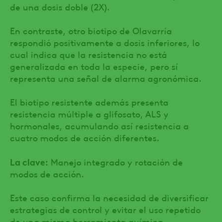
de una dosis doble (2X).
En contraste, otro biotipo de Olavarría
respondió positivamente a dosis inferiores, lo
cual indica que la resistencia no está
generalizada en toda la especie, pero sí
representa una señal de alarma agronómica.
El biotipo resistente además presenta
resistencia múltiple a glifosato, ALS y
hormonales, acumulando así resistencia a
cuatro modos de acción diferentes.
La clave:
Manejo integrado y rotación de
modos de acción.
Este caso confirma la necesidad de diversificar
estrategias de control y evitar el uso repetido
de una misma herramienta química.