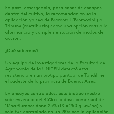
En post- emergencia, para casos de escapes
dentro del cultivo, la recomendación es la
aplicación ya sea de Bromotril (Bromoxinil) o
Tribune (metribuzin) como una opción más a la
alternancia y complementación de modos de
acción.
¿Qué sabemos?
Un equipo de investigadores de la Facultad de
Agronomía de la UNICEN detectó esta
resistencia en un biotipo puntual de Tandil, en
el sudeste de la provincia de Buenos Aires.
En ensayos controlados, este biotipo mostró
sobrevivencia del 45% a la dosis comercial de
1l/ha flurocoridona 25% (1X = 250 g i.a./ha) y
solo fue controlado en un 98% con la aplicación