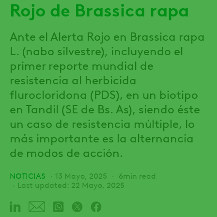
Rojo de Brassica rapa
Ante el Alerta Rojo en Brassica rapa
L. (nabo silvestre), incluyendo el
primer reporte mundial de
resistencia al herbicida
flurocloridona (PDS), en un biotipo
en Tandil (SE de Bs. As), siendo éste
un caso de resistencia múltiple, lo
más importante es la alternancia
de modos de acción.
NOTICIAS
13 Mayo, 2025
6min read
Last updated: 22 Mayo, 2025