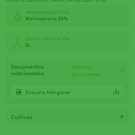
INGREDIENTES ACTIVOS
Biciclopirona 20%
TIPO DE FORMULACIÓN
SL
Documentos
Todos los
relacionados
documentos
Etiqueta Manganel
Cultivos