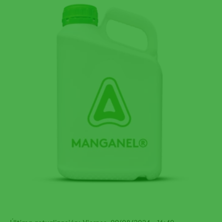
Última actualización: Viernes, 09/08/2024 - 16:40