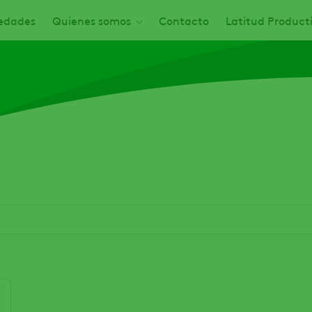
edades
Quienes somos
Contacto
Latitud Product