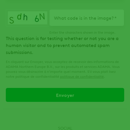
What code is in the image?
Enter the characters shown in the image.
This question is for testing whether or not you are a
human visitor and to prevent automated spam
submissions.
En cliquant sur Envoyer, vous acceptez de recevoir des informations de
ADAMA Northern Europe B.V., sur les produits et services ADAMA. Vous
pouvez vous désinscrire à n'importe quel moment. S'il vous plait lisez
notre politique de confidentialité
politique de confidentialité
.
SOCIAL