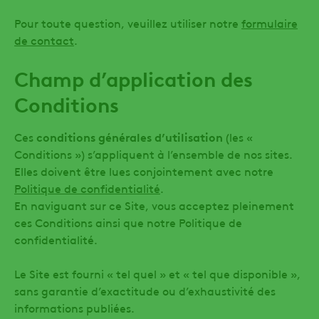
Pour toute question, veuillez utiliser notre
formulaire
de contact
.
Champ d’application des
Conditions
Ces
conditions générales d’utilisation
(les «
Conditions ») s’appliquent à l’ensemble de nos sites.
Elles doivent être lues conjointement avec notre
Politique de confidentialité
.
En naviguant sur ce Site, vous acceptez pleinement
ces Conditions ainsi que notre Politique de
confidentialité.
Le Site est fourni « tel quel » et « tel que disponible »,
sans garantie d’exactitude ou d’exhaustivité des
informations publiées.