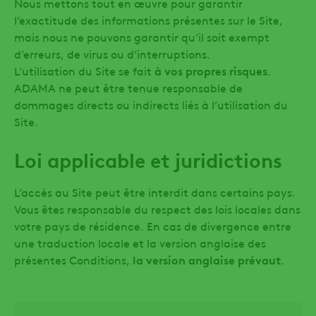
Nous mettons tout en œuvre pour garantir
l’exactitude des informations présentes sur le Site,
mais nous ne pouvons garantir qu’il soit exempt
d’erreurs, de virus ou d’interruptions.
L’utilisation du Site se fait
à vos propres risques
.
ADAMA ne peut être tenue responsable de
dommages directs ou indirects liés à l’utilisation du
Site.
Loi applicable et juridictions
L’accès au Site peut être interdit dans certains pays.
Vous êtes responsable du respect des lois locales dans
votre pays de résidence. En cas de divergence entre
une traduction locale et la version anglaise des
présentes Conditions,
la version anglaise prévaut
.