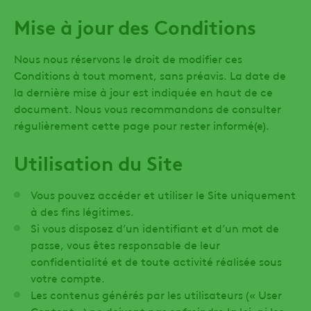
Mise à jour des Conditions
Nous nous réservons le droit de modifier ces
Conditions à tout moment, sans préavis. La date de
la dernière mise à jour est indiquée en haut de ce
document. Nous vous recommandons de consulter
régulièrement cette page pour rester informé(e).
Utilisation du Site
Vous pouvez accéder et utiliser le Site uniquement
à des fins légitimes.
Si vous disposez d’un identifiant et d’un mot de
passe, vous êtes responsable de leur
confidentialité et de toute activité réalisée sous
votre compte.
Les contenus générés par les utilisateurs (« User