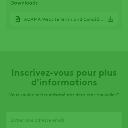
Downloads
File
ADAMA Website Terms and Conditions
Inscrivez-vous pour plus
d'informations
Vous voulez rester informé des dernières nouvelles?
Email