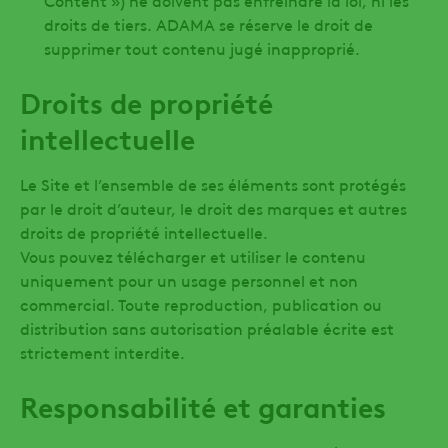
Content ») ne doivent pas enfreindre la loi, ni les
droits de tiers. ADAMA se réserve le droit de
supprimer tout contenu jugé inapproprié.
Droits de propriété
intellectuelle
Le Site et l’ensemble de ses éléments sont protégés
par le droit d’auteur, le droit des marques et autres
droits de propriété intellectuelle.
Vous pouvez télécharger et utiliser le contenu
uniquement pour un usage personnel et non
commercial. Toute reproduction, publication ou
distribution sans autorisation préalable écrite est
strictement interdite.
Responsabilité et garanties