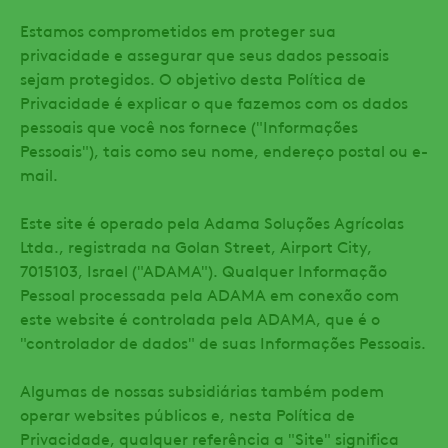
Estamos comprometidos em proteger sua
privacidade e assegurar que seus dados pessoais
sejam protegidos. O objetivo desta Política de
Privacidade é explicar o que fazemos com os dados
pessoais que você nos fornece ("Informações
Pessoais"), tais como seu nome, endereço postal ou e-
mail.
Este site é operado pela Adama Soluções Agrícolas
Ltda., registrada na Golan Street, Airport City,
7015103, Israel ("ADAMA"). Qualquer Informação
Pessoal processada pela ADAMA em conexão com
este website é controlada pela ADAMA, que é o
"controlador de dados" de suas Informações Pessoais.
Algumas de nossas subsidiárias também podem
operar websites públicos e, nesta Política de
Privacidade, qualquer referência a "Site" significa