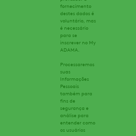
fornecimento
destes dados é
voluntário, mas
é necessário
para se
inscrever no My
ADAMA.
Processaremos
suas
Informações
Pessoais
também para
fins de
segurança e
análise para
entender como
os usuários