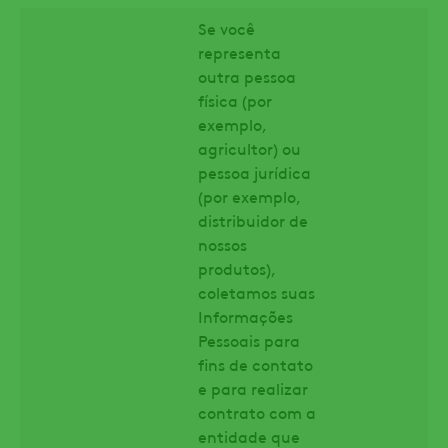
Se você
representa
outra pessoa
física (por
exemplo,
agricultor) ou
pessoa jurídica
(por exemplo,
distribuidor de
nossos
produtos),
coletamos suas
Informações
Pessoais para
fins de contato
e para realizar
contrato com a
entidade que