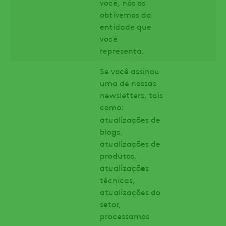
você, nós os
obtivemos da
entidade que
você
representa.
Se você assinou
uma de nossas
newsletters, tais
como:
atualizações de
blogs,
atualizações de
produtos,
atualizações
técnicas,
atualizações do
setor,
processamos