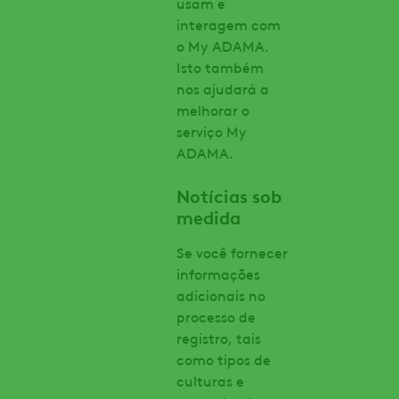
usam e
interagem com
o My ADAMA.
Isto também
nos ajudará a
melhorar o
serviço My
ADAMA.
Notícias sob
medida
Se você fornecer
informações
adicionais no
processo de
registro, tais
como tipos de
culturas e