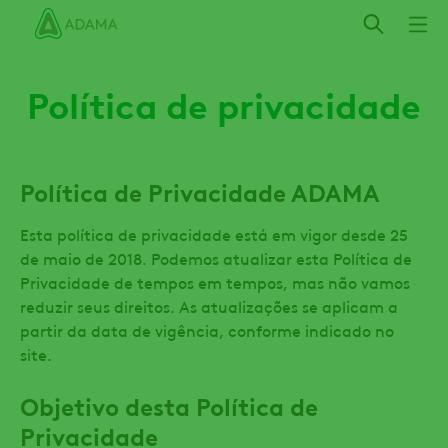
Pular
para
o
conteúdo
Política de privacidade
principal
Política de Privacidade ADAMA
Esta política de privacidade está em vigor desde 25
de maio de 2018. Podemos atualizar esta Política de
Privacidade de tempos em tempos, mas não vamos
reduzir seus direitos. As atualizações se aplicam a
partir da data de vigência, conforme indicado no
site.
Objetivo desta Política de
Privacidade