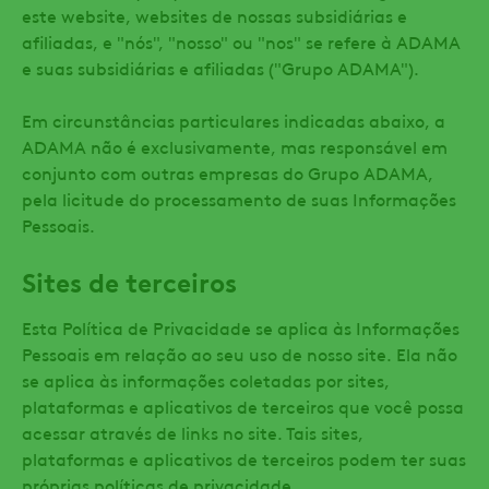
este website, websites de nossas subsidiárias e
afiliadas, e "nós", "nosso" ou "nos" se refere à ADAMA
e suas subsidiárias e afiliadas ("Grupo ADAMA").
Em circunstâncias particulares indicadas abaixo, a
ADAMA não é exclusivamente, mas responsável em
conjunto com outras empresas do Grupo ADAMA,
pela licitude do processamento de suas Informações
Pessoais.
Sites de terceiros
Esta Política de Privacidade se aplica às Informações
Pessoais em relação ao seu uso de nosso site. Ela não
se aplica às informações coletadas por sites,
plataformas e aplicativos de terceiros que você possa
acessar através de links no site. Tais sites,
plataformas e aplicativos de terceiros podem ter suas
próprias políticas de privacidade.