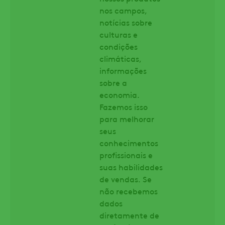
nos campos,
notícias sobre
culturas e
condições
climáticas,
informações
sobre a
economia.
Fazemos isso
para melhorar
seus
conhecimentos
profissionais e
suas habilidades
de vendas. Se
não recebemos
dados
diretamente de