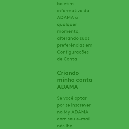
boletim
informativo da
ADAMA a
qualquer
momento,
alterando suas
preferências em
Configurações
de Conta
Criando
minha conta
ADAMA
Se você optar
por se inscrever
no My ADAMA
com seu e-mail,
nós lhe