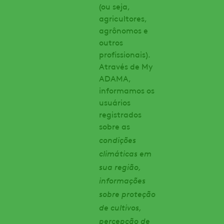
(ou seja,
agricultores,
agrônomos e
outros
profissionais).
Através de My
ADAMA,
informamos os
usuários
registrados
sobre as
condições
climáticas em
sua região,
informações
sobre proteção
de cultivos,
percepção de