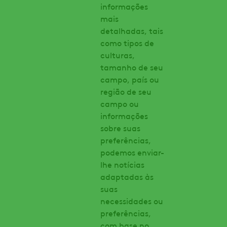
informações
mais
detalhadas, tais
como tipos de
culturas,
tamanho de seu
campo, país ou
região de seu
campo ou
informações
sobre suas
preferências,
podemos enviar-
lhe notícias
adaptadas às
suas
necessidades ou
preferências,
com base no