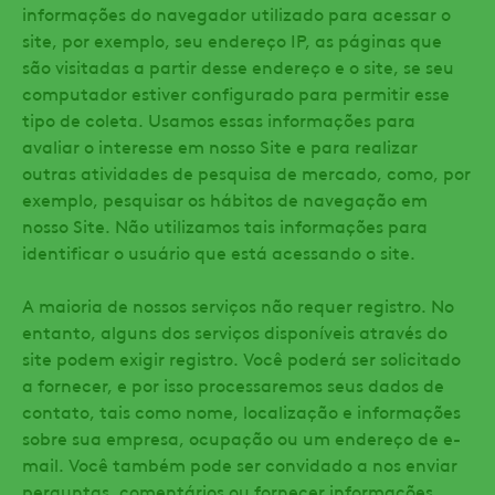
informações do navegador utilizado para acessar o
site, por exemplo, seu endereço IP, as páginas que
são visitadas a partir desse endereço e o site, se seu
computador estiver configurado para permitir esse
tipo de coleta. Usamos essas informações para
avaliar o interesse em nosso Site e para realizar
outras atividades de pesquisa de mercado, como, por
exemplo, pesquisar os hábitos de navegação em
nosso Site. Não utilizamos tais informações para
identificar o usuário que está acessando o site.
A maioria de nossos serviços não requer registro. No
entanto, alguns dos serviços disponíveis através do
site podem exigir registro. Você poderá ser solicitado
a fornecer, e por isso processaremos seus dados de
contato, tais como nome, localização e informações
sobre sua empresa, ocupação ou um endereço de e-
mail. Você também pode ser convidado a nos enviar
perguntas, comentários ou fornecer informações