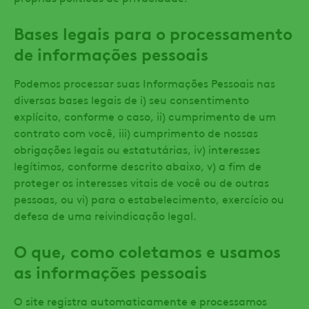
Bases legais para o processamento
de informações pessoais
Podemos processar suas Informações Pessoais nas
diversas bases legais de i) seu consentimento
explícito, conforme o caso, ii) cumprimento de um
contrato com você, iii) cumprimento de nossas
obrigações legais ou estatutárias, iv) interesses
legítimos, conforme descrito abaixo, v) a fim de
proteger os interesses vitais de você ou de outras
pessoas, ou vi) para o estabelecimento, exercício ou
defesa de uma reivindicação legal.
O que, como coletamos e usamos
as informações pessoais
O site registra automaticamente e processamos