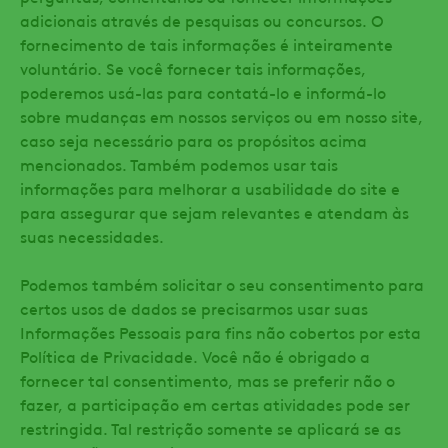
adicionais através de pesquisas ou concursos. O
fornecimento de tais informações é inteiramente
voluntário. Se você fornecer tais informações,
poderemos usá-las para contatá-lo e informá-lo
sobre mudanças em nossos serviços ou em nosso site,
caso seja necessário para os propósitos acima
mencionados. Também podemos usar tais
informações para melhorar a usabilidade do site e
para assegurar que sejam relevantes e atendam às
suas necessidades.
Podemos também solicitar o seu consentimento para
certos usos de dados se precisarmos usar suas
Informações Pessoais para fins não cobertos por esta
Política de Privacidade. Você não é obrigado a
fornecer tal consentimento, mas se preferir não o
fazer, a participação em certas atividades pode ser
restringida. Tal restrição somente se aplicará se as