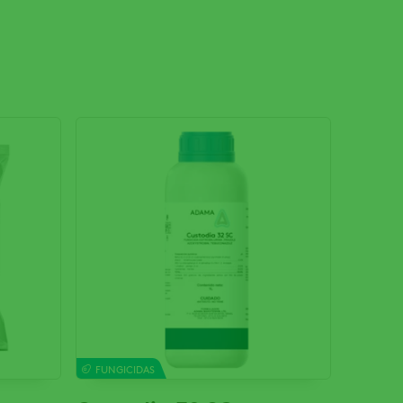
FUNGICIDAS