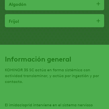
Algodón
Frijol
Información general
KOHINOR 35 SC actúa en forma sistémica con
actividad translaminar, y actúa por ingestión y por
contacto.
El imidacloprid interviene en el sistema nervioso