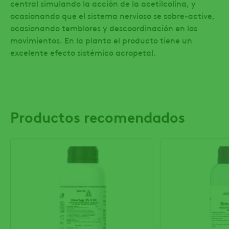
central simulando la acción de la acetilcolina, y
ocasionando que el sistema nervioso se sobre-active,
ocasionando temblores y descoordinación en los
movimientos. En la planta el producto tiene un
excelente efecto sistémico acropetal.
Productos recomendados