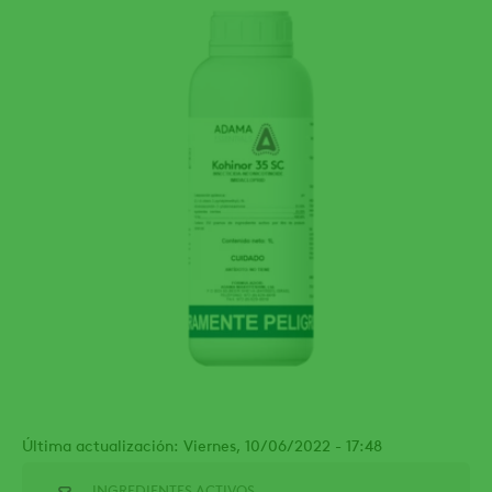
Última actualización: Viernes, 10/06/2022 - 17:48
INGREDIENTES ACTIVOS