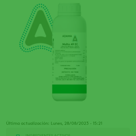
Última actualización: Lunes, 28/08/2023 - 15:21
INGREDIENTES ACTIVOS