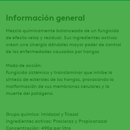
Información general
Mezcla químicamente balanceada de un fungicida
de efecto veloz y residual. Sus ingredientes activos
crean una sinergia dándoles mayor poder de control
de las enfermedades causados por hongos
Modo de acción:
Fungicida sistémico y translaminar que inhibe la
síntesis de esteroles de los hongos, provocando la
malformación de sus membranas celulares y la
muerte del patógeno.
Grupo químico: Imidazol y Triazol
Ingredientes activos: Procloraz y Propiconazol
Concentración: 490g por litro