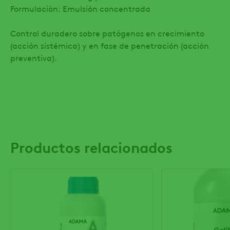
Formulación: Emulsión concentrada
Control duradero sobre patógenos en crecimiento
(acción sistémica) y en fase de penetración (acción
preventiva).
Productos relacionados