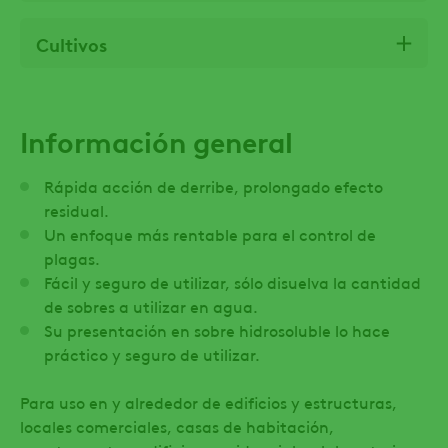
Cultivos
Información general
Rápida acción de derribe, prolongado efecto
residual.
Un enfoque más rentable para el control de
plagas.
Fácil y seguro de utilizar, sólo disuelva la cantidad
de sobres a utilizar en agua.
Su presentación en sobre hidrosoluble lo hace
práctico y seguro de utilizar.
Para uso en y alrededor de edificios y estructuras,
locales comerciales, casas de habitación,