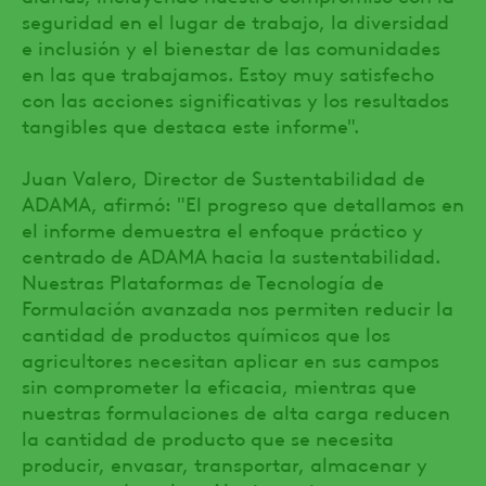
seguridad en el lugar de trabajo, la diversidad
e inclusión y el bienestar de las comunidades
en las que trabajamos. Estoy muy satisfecho
con las acciones significativas y los resultados
tangibles que destaca este informe".
Juan Valero, Director de Sustentabilidad de
ADAMA, afirmó: "El progreso que detallamos en
el informe demuestra el enfoque práctico y
centrado de ADAMA hacia la sustentabilidad.
Nuestras Plataformas de Tecnología de
Formulación avanzada nos permiten reducir la
cantidad de productos químicos que los
agricultores necesitan aplicar en sus campos
sin comprometer la eficacia, mientras que
nuestras formulaciones de alta carga reducen
la cantidad de producto que se necesita
producir, envasar, transportar, almacenar y