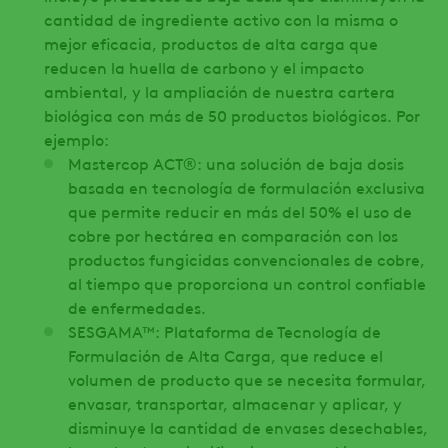
cantidad de ingrediente activo con la misma o
mejor eficacia, productos de alta carga que
reducen la huella de carbono y el impacto
ambiental, y la ampliación de nuestra cartera
biológica con más de 50 productos biológicos. Por
ejemplo:
Mastercop ACT®: una solución de baja dosis
basada en tecnología de formulación exclusiva
que permite reducir en más del 50% el uso de
cobre por hectárea en comparación con los
productos fungicidas convencionales de cobre,
al tiempo que proporciona un control confiable
de enfermedades.
SESGAMA™: Plataforma de Tecnología de
Formulación de Alta Carga, que reduce el
volumen de producto que se necesita formular,
envasar, transportar, almacenar y aplicar, y
disminuye la cantidad de envases desechables,