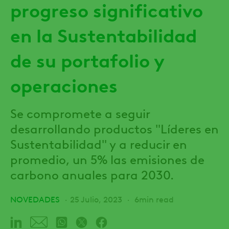
progreso significativo
en la Sustentabilidad
de su portafolio y
operaciones
Se compromete a seguir
desarrollando productos "Líderes en
Sustentabilidad" y a reducir en
promedio, un 5% las emisiones de
carbono anuales para 2030.
NOVEDADES
25 Julio, 2023
6min read