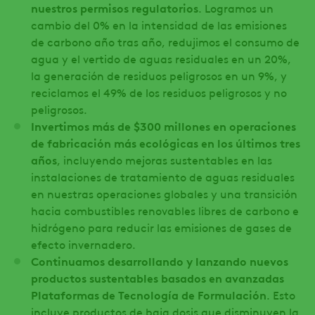
nuestros permisos regulatorios
. Logramos un
cambio del 0% en la intensidad de las emisiones
de carbono año tras año, redujimos el consumo de
agua y el vertido de aguas residuales en un 20%,
la generación de residuos peligrosos en un 9%, y
reciclamos el 49% de los residuos peligrosos y no
peligrosos.
Invertimos más de $300 millones en operaciones
de fabricación más ecológicas en los últimos tres
años
, incluyendo mejoras sustentables en las
instalaciones de tratamiento de aguas residuales
en nuestras operaciones globales y una transición
hacia combustibles renovables libres de carbono e
hidrógeno para reducir las emisiones de gases de
efecto invernadero.
Continuamos desarrollando y lanzando nuevos
productos sustentables basados en avanzadas
Plataformas de Tecnología de Formulación
. Esto
incluye productos de baja dosis que disminuyen la