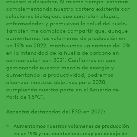
envases a desechar. Al mismo tiempo, estamos
complementando nuestra cartera existente con
soluciones biológicas que controlan plagas,
enfermedades y promueven la salud del suelo.
También me complace compartir que, aunque
aumentamos los volúmenes de producción en
un 19% en 2022, mantuvimos un cambio del 0%
en la intensidad de la huella de carbono en
comparación con 2021. Confiamos en que,
gestionando nuestra mezcla de energía y
aumentando la productividad, podremos
alcanzar nuestros objetivos para 2030,
cumpliendo nuestra parte en el Acuerdo de
París de 1.5°C".
Aspectos destacados del ESG en 2022:
Aumentamos nuestros volúmenes de producción
en un 19% y nos mantuvimos muy por debajo de