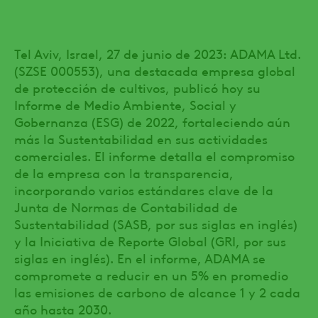
Tel Aviv, Israel, 27 de junio de 2023: ADAMA Ltd.
(SZSE 000553), una destacada empresa global
de protección de cultivos, publicó hoy su
Informe de Medio Ambiente, Social y
Gobernanza (ESG) de 2022, fortaleciendo aún
más la Sustentabilidad en sus actividades
comerciales. El informe detalla el compromiso
de la empresa con la transparencia,
incorporando varios estándares clave de la
Junta de Normas de Contabilidad de
Sustentabilidad (SASB, por sus siglas en inglés)
y la Iniciativa de Reporte Global (GRI, por sus
siglas en inglés). En el informe, ADAMA se
compromete a reducir en un 5% en promedio
las emisiones de carbono de alcance 1 y 2 cada
año hasta 2030.