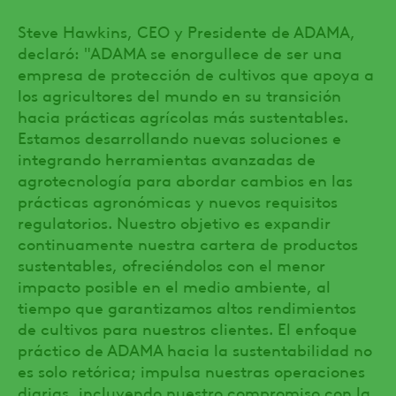
Steve Hawkins, CEO y Presidente de ADAMA,
declaró: "ADAMA se enorgullece de ser una
empresa de protección de cultivos que apoya a
los agricultores del mundo en su transición
hacia prácticas agrícolas más sustentables.
Estamos desarrollando nuevas soluciones e
integrando herramientas avanzadas de
agrotecnología para abordar cambios en las
prácticas agronómicas y nuevos requisitos
regulatorios. Nuestro objetivo es expandir
continuamente nuestra cartera de productos
sustentables, ofreciéndolos con el menor
impacto posible en el medio ambiente, al
tiempo que garantizamos altos rendimientos
de cultivos para nuestros clientes. El enfoque
práctico de ADAMA hacia la sustentabilidad no
es solo retórica; impulsa nuestras operaciones
diarias, incluyendo nuestro compromiso con la