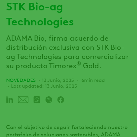
STK Bio-ag
Technologies
ADAMA Bio, firma acuerdo de
distribución exclusiva con STK Bio-
ag Technologies para comercializar
®
su producto Timorex
Gold.
NOVEDADES
13 Junio, 2025
6min read
Last updated: 13 Junio, 2025
Con el objetivo de seguir fortaleciendo nuestro
portafolio de soluciones sostenibles, ADAMA